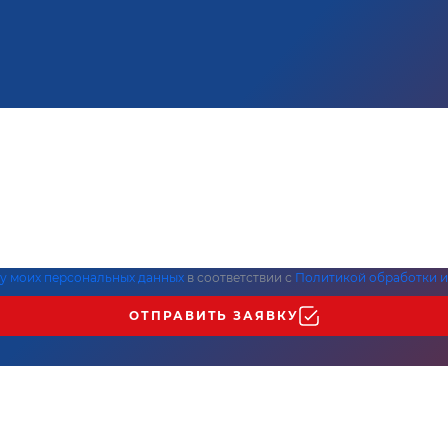
ку моих персональных данных
в соответствии с
Политикой обработки и
ОТПРАВИТЬ ЗАЯВКУ