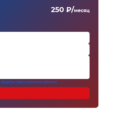
250 ₽/
месяц
 защиты персональных данных