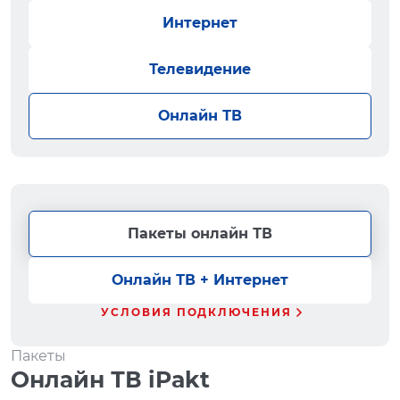
Интернет
Телевидение
Онлайн ТВ
Пакеты онлайн ТВ
Онлайн ТВ + Интернет
УСЛОВИЯ ПОДКЛЮЧЕНИЯ
Пакеты
Онлайн ТВ iPakt