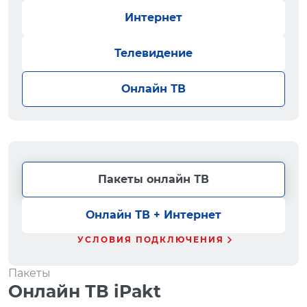
Интернет
Телевидение
Онлайн ТВ
Пакеты онлайн ТВ
Онлайн ТВ + Интернет
УСЛОВИЯ ПОДКЛЮЧЕНИЯ
Пакеты
Онлайн ТВ iPakt