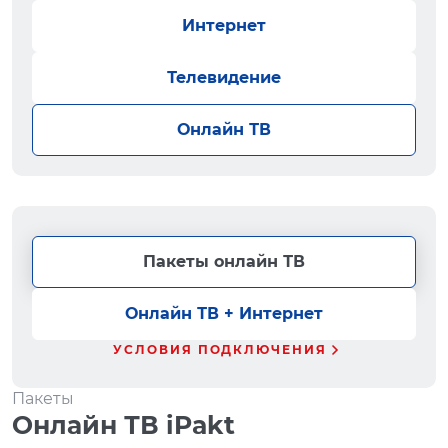
Интернет
Телевидение
Онлайн ТВ
Пакеты онлайн ТВ
Онлайн ТВ + Интернет
УСЛОВИЯ ПОДКЛЮЧЕНИЯ
Пакеты
Онлайн ТВ iPakt