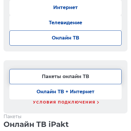
Интернет
Телевидение
Онлайн ТВ
Пакеты онлайн ТВ
Онлайн ТВ + Интернет
УСЛОВИЯ ПОДКЛЮЧЕНИЯ
Пакеты
Онлайн ТВ iPakt