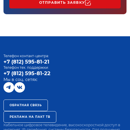
ОТПРАВИТЬ ЗАЯВКУ
Телефон контакт-центра:
+7 (812) 595-81-21
Телефон тех. поддержки:
+7 (812) 595-81-22
Мы в соц. сетях:
ОБРАТНАЯ СВЯЗЬ
РЕКЛАМА НА ПАКТ ТВ
Кабельное цифровое телевидение, высокоскоростной доступ в
интернет, IP-телефония, системы безопасности. Для получения