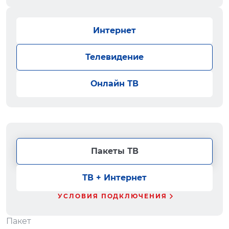
Интернет
Телевидение
Онлайн ТВ
Пакеты ТВ
ТВ + Интернет
УСЛОВИЯ ПОДКЛЮЧЕНИЯ
Пакет