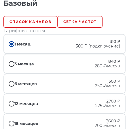
Базовый
СПИСОК КАНАЛОВ
СЕТКА ЧАСТОТ
Тарифные планы
310 ₽
1 месяц
300 ₽ (подключение)
840 ₽
3 месяца
280 ₽/месяц
1500 ₽
6 месяцев
250 ₽/месяц
2700 ₽
12 месяцев
225 ₽/месяц
3600 ₽
18 месяцев
200 ₽/месяц