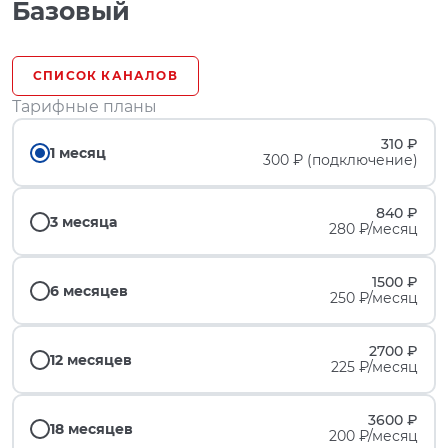
Базовый
СПИСОК КАНАЛОВ
Тарифные планы
310 ₽
1 месяц
300 ₽ (подключение)
840 ₽
3 месяца
280 ₽/месяц
1500 ₽
6 месяцев
250 ₽/месяц
2700 ₽
12 месяцев
225 ₽/месяц
3600 ₽
18 месяцев
200 ₽/месяц