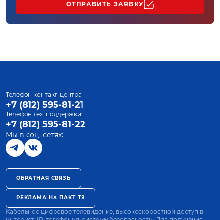
ОТПРАВИТЬ ЗАЯВКУ
Телефон контакт-центра:
+7 (812) 595-81-21
Телефон тех. поддержки:
+7 (812) 595-81-22
Мы в соц. сетях:
ОБРАТНАЯ СВЯЗЬ
РЕКЛАМА НА ПАКТ ТВ
Кабельное цифровое телевидение, высокоскоростной доступ в
интернет, IP-телефония, системы безопасности. Для получения