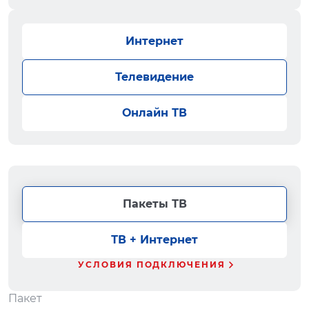
Интернет
Телевидение
Онлайн ТВ
Пакеты ТВ
ТВ + Интернет
УСЛОВИЯ ПОДКЛЮЧЕНИЯ
Пакет