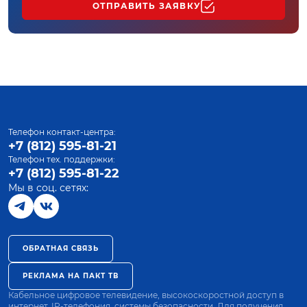
ОТПРАВИТЬ ЗАЯВКУ
Телефон контакт-центра:
+7 (812) 595-81-21
Телефон тех. поддержки:
+7 (812) 595-81-22
Мы в соц. сетях:
ОБРАТНАЯ СВЯЗЬ
РЕКЛАМА НА ПАКТ ТВ
Кабельное цифровое телевидение, высокоскоростной доступ в
интернет, IP-телефония, системы безопасности. Для получения