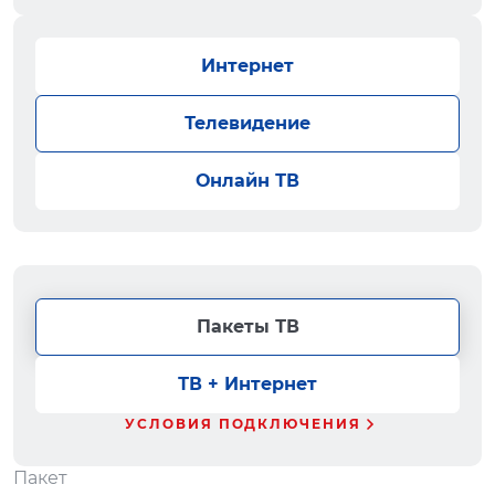
Интернет
Телевидение
Онлайн ТВ
Пакеты ТВ
ТВ + Интернет
УСЛОВИЯ ПОДКЛЮЧЕНИЯ
Пакет