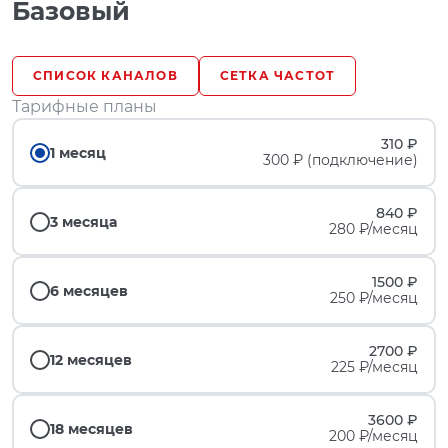
Базовый
СПИСОК КАНАЛОВ
СЕТКА ЧАСТОТ
Тарифные планы
310 ₽
1 месяц
300 ₽ (подключение)
840 ₽
3 месяца
280 ₽/месяц
1500 ₽
6 месяцев
250 ₽/месяц
2700 ₽
12 месяцев
225 ₽/месяц
3600 ₽
18 месяцев
200 ₽/месяц