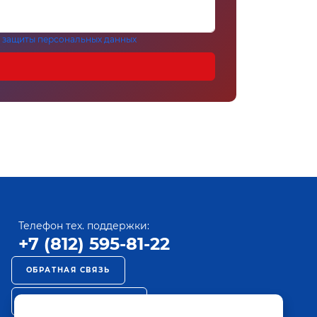
 защиты персональных данных
Телефон тех. поддержки:
+7 (812) 595-81-22
ОБРАТНАЯ СВЯЗЬ
РЕКЛАМА НА ПАКТ ТВ