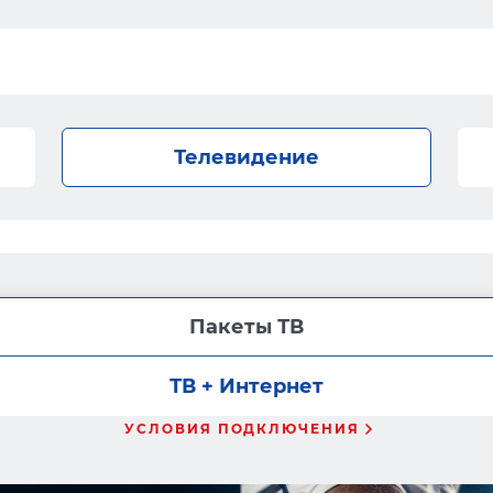
Телевидение
Пакеты ТВ
ТВ + Интернет
УСЛОВИЯ ПОДКЛЮЧЕНИЯ