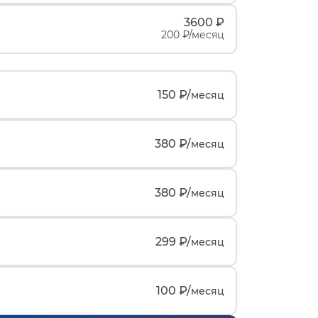
3600 ₽
200 ₽/месяц
150 ₽/
месяц
380 ₽/
месяц
380 ₽/
месяц
299 ₽/
месяц
100 ₽/
месяц