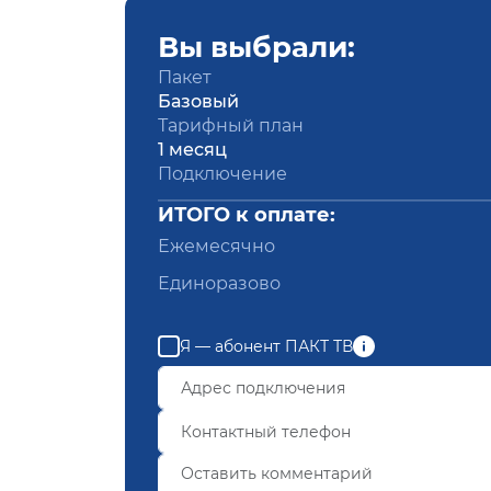
Вы выбрали:
Пакет
Базовый
Тарифный план
1 месяц
Подключение
ИТОГО к оплате:
Ежемесячно
Единоразово
Я — абонент ПАКТ ТВ