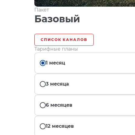
Пакет
Базовый
СПИСОК КАНАЛОВ
Тарифные планы
1 месяц
3 месяца
6 месяцев
12 месяцев