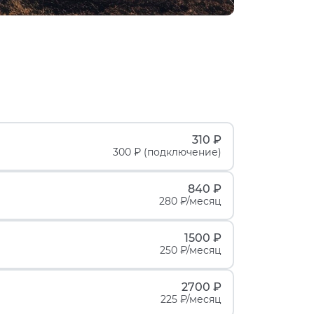
310 ₽
300 ₽ (подключение)
840 ₽
280 ₽/месяц
1500 ₽
250 ₽/месяц
2700 ₽
225 ₽/месяц