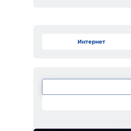
Интернет