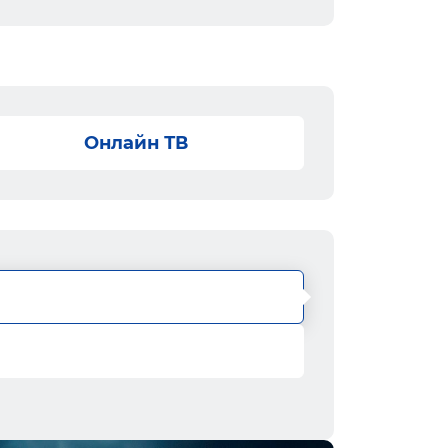
Онлайн ТВ