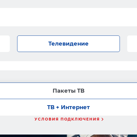
Телевидение
Пакеты ТВ
ТВ + Интернет
УСЛОВИЯ ПОДКЛЮЧЕНИЯ