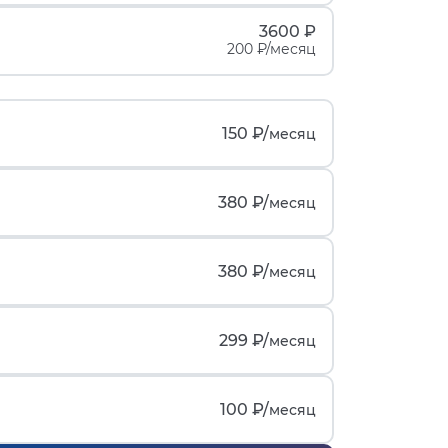
3600 ₽
200 ₽/месяц
150 ₽/
месяц
380 ₽/
месяц
380 ₽/
месяц
299 ₽/
месяц
100 ₽/
месяц