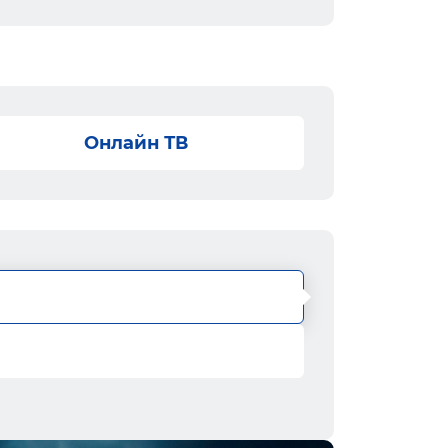
Онлайн ТВ