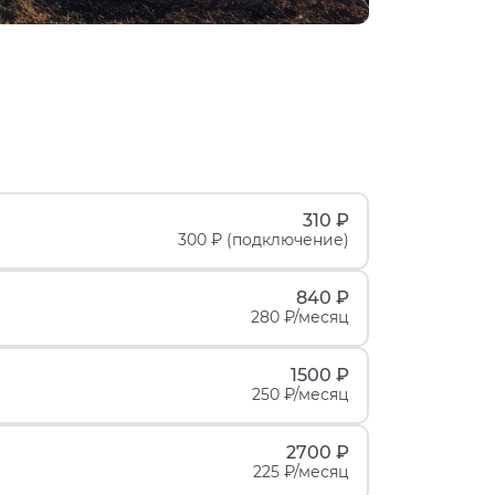
310 ₽
300 ₽ (подключение)
840 ₽
280 ₽/месяц
1500 ₽
250 ₽/месяц
2700 ₽
225 ₽/месяц