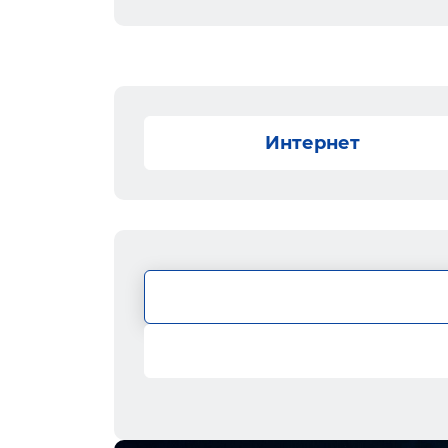
Интернет