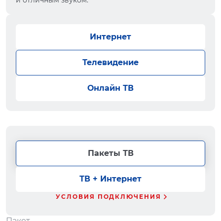
и отличным звуком.
Интернет
Телевидение
Онлайн ТВ
Пакеты ТВ
ТВ + Интернет
УСЛОВИЯ ПОДКЛЮЧЕНИЯ
Пакет