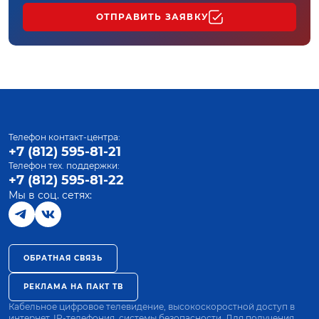
ОТПРАВИТЬ ЗАЯВКУ
Телефон контакт-центра:
+7 (812) 595-81-21
Телефон тех. поддержки:
+7 (812) 595-81-22
Мы в соц. сетях:
ОБРАТНАЯ СВЯЗЬ
РЕКЛАМА НА ПАКТ ТВ
Кабельное цифровое телевидение, высокоскоростной доступ в
интернет, IP-телефония, системы безопасности. Для получения