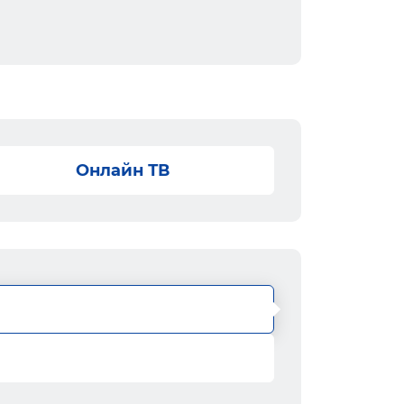
Онлайн ТВ