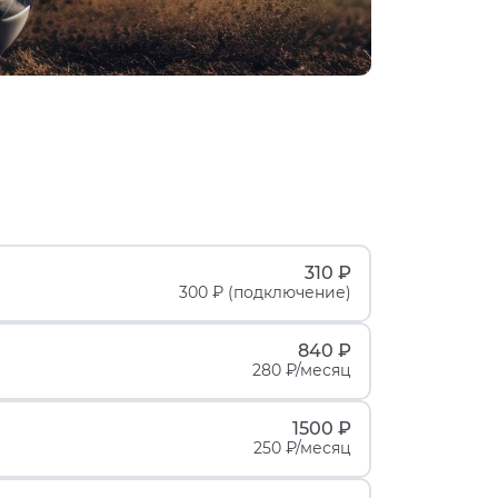
310 ₽
300 ₽ (подключение)
840 ₽
280 ₽/месяц
1500 ₽
250 ₽/месяц