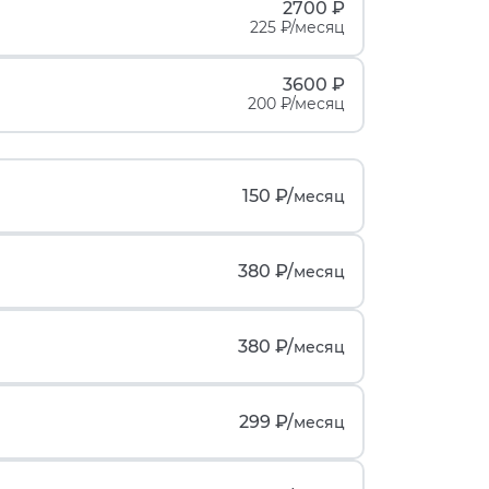
2700 ₽
225 ₽/месяц
3600 ₽
200 ₽/месяц
150 ₽/
месяц
380 ₽/
месяц
380 ₽/
месяц
299 ₽/
месяц