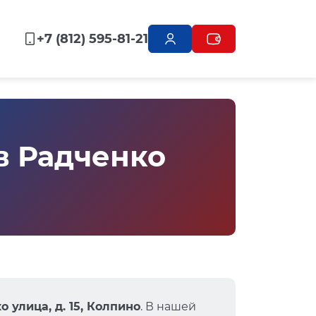
+7 (812) 595-81-21
в Радченко
 улица, д. 15, Колпино
. В нашей