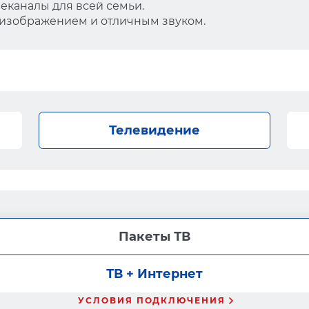
еканалы для всей семьи.
 изображением и отличным звуком.
Телевидение
Пакеты ТВ
ТВ + Интернет
УСЛОВИЯ ПОДКЛЮЧЕНИЯ