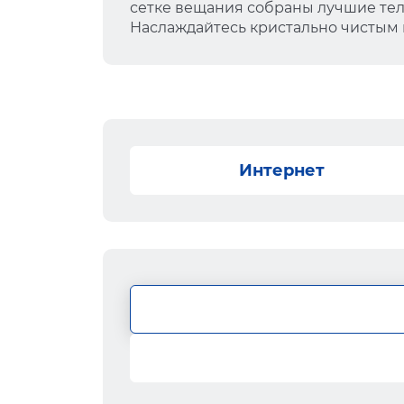
сетке вещания собраны лучшие тел
Наслаждайтесь кристально чистым
Интернет