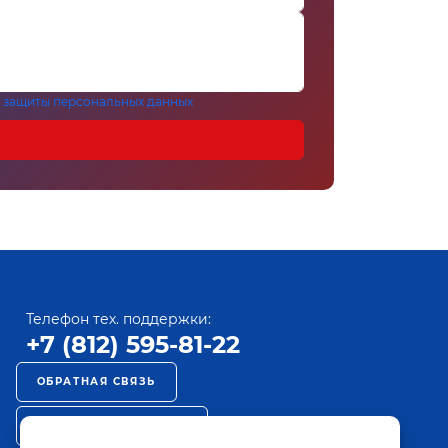
 защиты персональных данных
Телефон тех. поддержки:
+7 (812) 595-81-22
ОБРАТНАЯ СВЯЗЬ
РЕКЛАМА НА ПАКТ ТВ