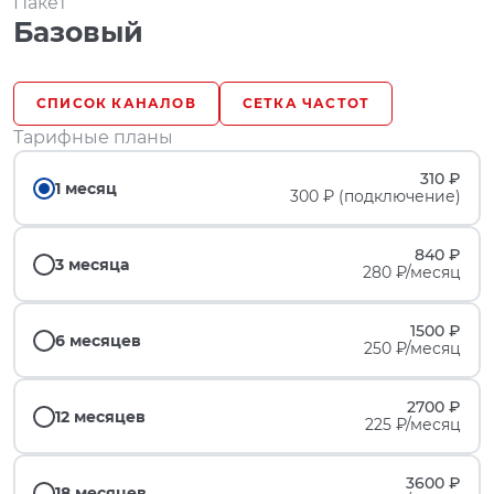
Пакет
Базовый
СПИСОК КАНАЛОВ
СЕТКА ЧАСТОТ
Тарифные планы
310 ₽
1 месяц
300 ₽ (подключение)
840 ₽
3 месяца
280 ₽/месяц
1500 ₽
6 месяцев
250 ₽/месяц
2700 ₽
12 месяцев
225 ₽/месяц
3600 ₽
18 месяцев