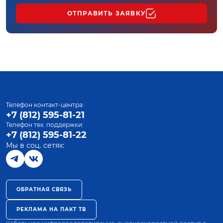
ОТПРАВИТЬ ЗАЯВКУ
Телефон контакт-центра:
+7 (812) 595-81-21
Телефон тех. поддержки:
+7 (812) 595-81-22
Мы в соц. сетях:
ОБРАТНАЯ СВЯЗЬ
РЕКЛАМА НА ПАКТ ТВ