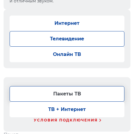
и отличным звуком.
Интернет
Телевидение
Онлайн ТВ
Пакеты ТВ
ТВ + Интернет
УСЛОВИЯ ПОДКЛЮЧЕНИЯ