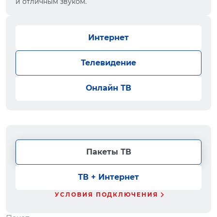
и отличным звуком.
Интернет
Телевидение
Онлайн ТВ
Пакеты ТВ
ТВ + Интернет
УСЛОВИЯ ПОДКЛЮЧЕНИЯ