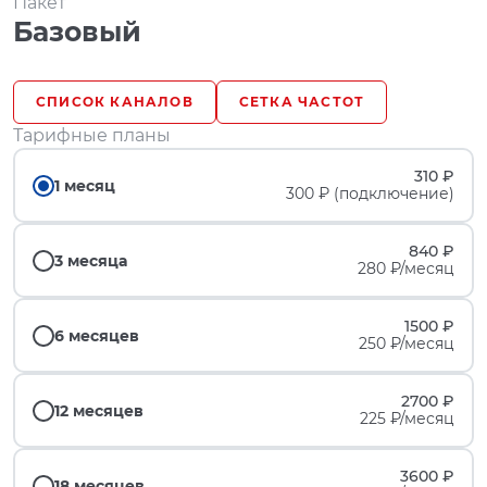
Пакет
Базовый
СПИСОК КАНАЛОВ
СЕТКА ЧАСТОТ
Тарифные планы
310 ₽
1 месяц
300 ₽ (подключение)
840 ₽
3 месяца
280 ₽/месяц
1500 ₽
6 месяцев
250 ₽/месяц
2700 ₽
12 месяцев
225 ₽/месяц
3600 ₽
18 месяцев