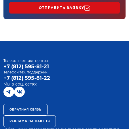
ОТПРАВИТЬ ЗАЯВКУ
Телефон контакт-центра:
+7 (812) 595-81-21
Телефон тех. поддержки:
+7 (812) 595-81-22
Мы в соц. сетях:
ОБРАТНАЯ СВЯЗЬ
РЕКЛАМА НА ПАКТ ТВ