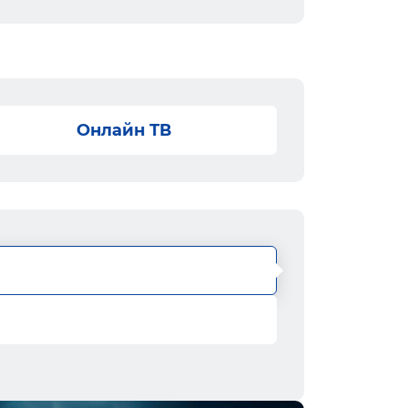
Онлайн ТВ