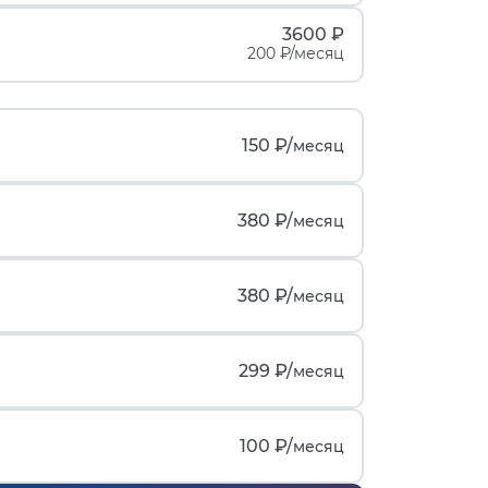
3600 ₽
200 ₽/месяц
150 ₽/
месяц
380 ₽/
месяц
380 ₽/
месяц
299 ₽/
месяц
100 ₽/
месяц