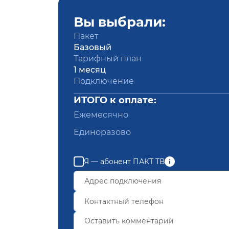
Вы выбрали:
Пакет
Базовый
Тарифный план
1 месяц
Подключение
ИТОГО к оплате:
Ежемесячно
Единоразово
Я — абонент ПАКТ ТВ