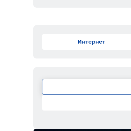
Интернет