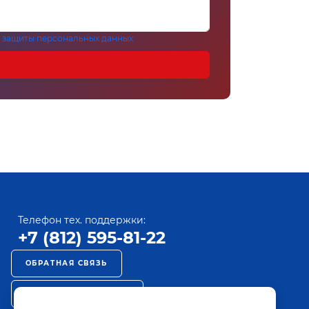
 защиты персональных данных
Телефон тех. поддержки:
+7 (812) 595-81-22
ОБРАТНАЯ СВЯЗЬ
РЕКЛАМА НА ПАКТ ТВ