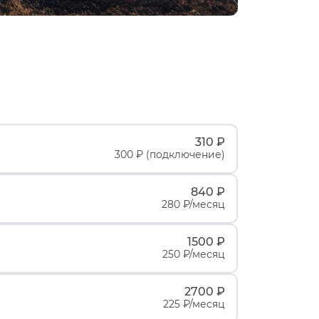
310 ₽
300 ₽ (подключение)
840 ₽
280 ₽/месяц
1500 ₽
250 ₽/месяц
2700 ₽
225 ₽/месяц