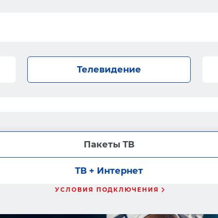
Телевидение
Пакеты ТВ
ТВ + Интернет
УСЛОВИЯ ПОДКЛЮЧЕНИЯ