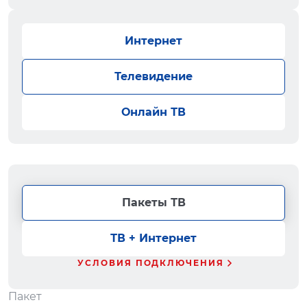
Интернет
Телевидение
Онлайн ТВ
Пакеты ТВ
ТВ + Интернет
УСЛОВИЯ ПОДКЛЮЧЕНИЯ
Пакет