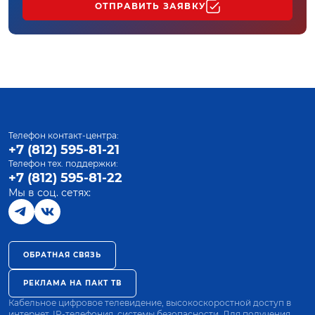
ОТПРАВИТЬ ЗАЯВКУ
Телефон контакт-центра:
+7 (812) 595-81-21
Телефон тех. поддержки:
+7 (812) 595-81-22
Мы в соц. сетях:
ОБРАТНАЯ СВЯЗЬ
РЕКЛАМА НА ПАКТ ТВ
Кабельное цифровое телевидение, высокоскоростной доступ в
интернет, IP-телефония, системы безопасности. Для получения