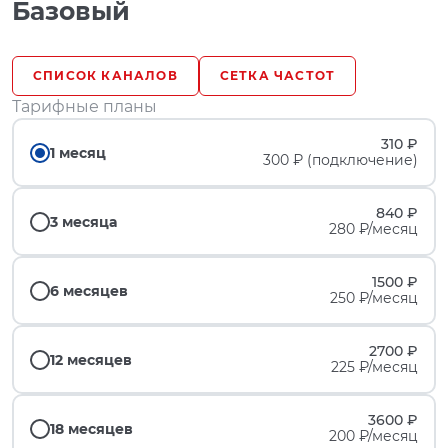
Базовый
СПИСОК КАНАЛОВ
СЕТКА ЧАСТОТ
Тарифные планы
310 ₽
1 месяц
300 ₽ (подключение)
840 ₽
3 месяца
280 ₽/месяц
1500 ₽
6 месяцев
250 ₽/месяц
2700 ₽
12 месяцев
225 ₽/месяц
3600 ₽
18 месяцев
200 ₽/месяц