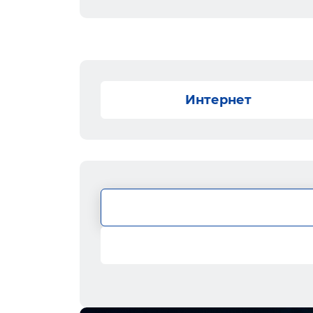
Интернет