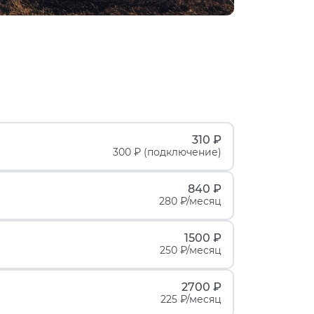
310 ₽
300 ₽ (подключение)
840 ₽
280 ₽/месяц
1500 ₽
250 ₽/месяц
2700 ₽
225 ₽/месяц