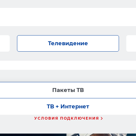
Телевидение
Пакеты ТВ
ТВ + Интернет
УСЛОВИЯ ПОДКЛЮЧЕНИЯ