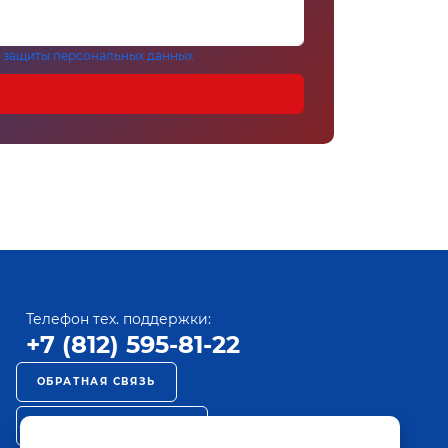
 защиты персональных данных
Телефон тех. поддержки:
+7 (812) 595-81-22
ОБРАТНАЯ СВЯЗЬ
РЕКЛАМА НА ПАКТ ТВ