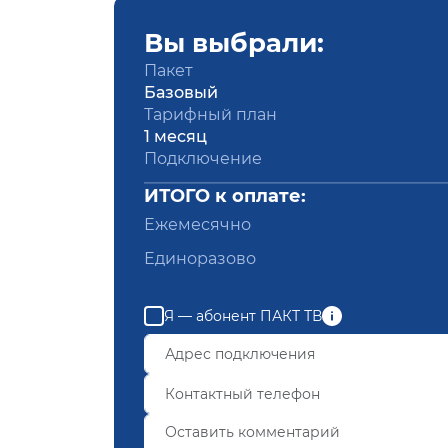
Вы выбрали:
Пакет
Базовый
Тарифный план
1 месяц
Подключение
ИТОГО к оплате:
Ежемесячно
Единоразово
Я — абонент ПАКТ ТВ