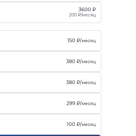
3600 ₽
200 ₽/месяц
150 ₽/
месяц
380 ₽/
месяц
380 ₽/
месяц
299 ₽/
месяц
100 ₽/
месяц