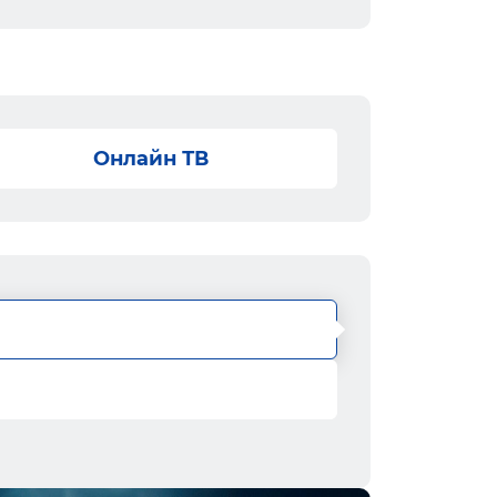
Онлайн ТВ