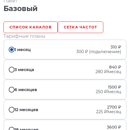
Пакет
Базовый
СПИСОК КАНАЛОВ
СЕТКА ЧАСТОТ
Тарифные планы
310 ₽
1 месяц
300 ₽ (подключение)
840 ₽
3 месяца
280 ₽/месяц
1500 ₽
6 месяцев
250 ₽/месяц
2700 ₽
12 месяцев
225 ₽/месяц
3600 ₽
18 месяцев