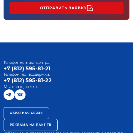
ОТПРАВИТЬ ЗАЯВКУ
Телефон контакт-центра:
+7 (812) 595-81-21
Телефон тех. поддержки:
+7 (812) 595-81-22
Мы в соц. сетях:
ОБРАТНАЯ СВЯЗЬ
РЕКЛАМА НА ПАКТ ТВ