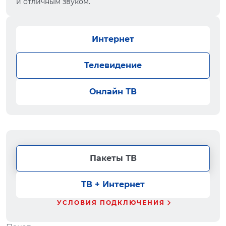
и отличным звуком.
Интернет
Телевидение
Онлайн ТВ
Пакеты ТВ
ТВ + Интернет
УСЛОВИЯ ПОДКЛЮЧЕНИЯ