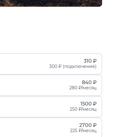
310 ₽
300 ₽ (подключение)
840 ₽
280 ₽/месяц
1500 ₽
250 ₽/месяц
2700 ₽
225 ₽/месяц