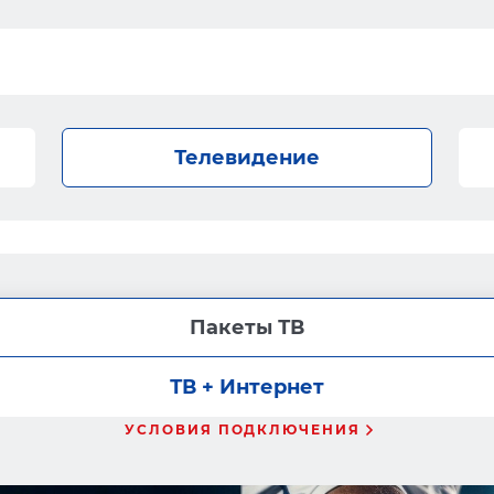
Телевидение
Пакеты ТВ
ТВ + Интернет
УСЛОВИЯ ПОДКЛЮЧЕНИЯ