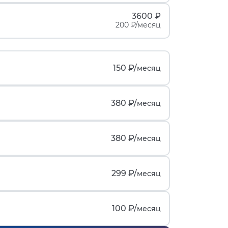
3600 ₽
200 ₽/месяц
150 ₽/
месяц
380 ₽/
месяц
380 ₽/
месяц
299 ₽/
месяц
100 ₽/
месяц