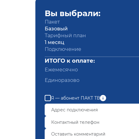
Вы выбрали:
Пакет
Базовый
Тарифный план
1 месяц
Подключение
ИТОГО к оплате:
Ежемесячно
Единоразово
Я — абонент ПАКТ ТВ