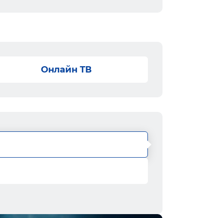
Онлайн ТВ