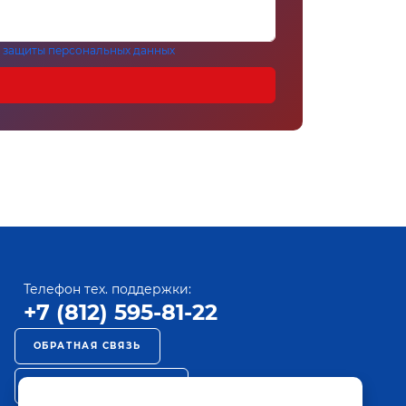
 защиты персональных данных
Телефон тех. поддержки:
+7 (812) 595-81-22
ОБРАТНАЯ СВЯЗЬ
РЕКЛАМА НА ПАКТ ТВ