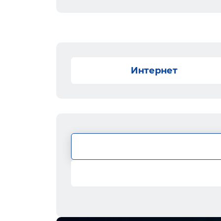
Интернет