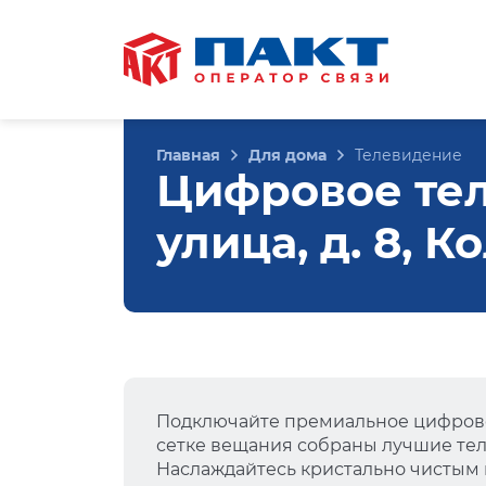
Главная
Для дома
Телевидение
Цифровое те
улица, д. 8, 
Подключайте премиальное цифрово
сетке вещания собраны лучшие тел
Наслаждайтесь кристально чистым