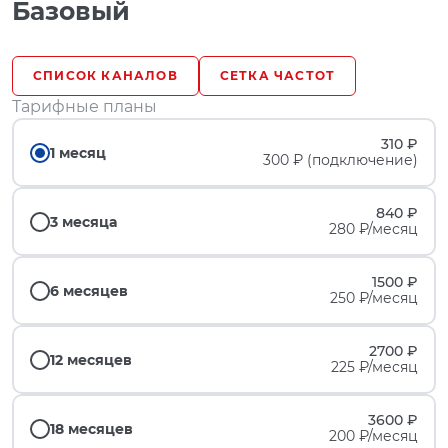
Базовый
СПИСОК КАНАЛОВ
СЕТКА ЧАСТОТ
Тарифные планы
310 ₽
1 месяц
300 ₽ (подключение)
840 ₽
3 месяца
280 ₽/месяц
1500 ₽
6 месяцев
250 ₽/месяц
2700 ₽
12 месяцев
225 ₽/месяц
3600 ₽
18 месяцев
200 ₽/месяц