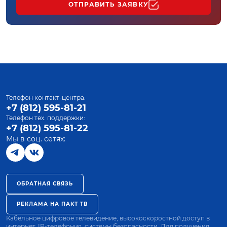
ОТПРАВИТЬ ЗАЯВКУ
Телефон контакт-центра:
+7 (812) 595-81-21
Телефон тех. поддержки:
+7 (812) 595-81-22
Мы в соц. сетях:
ОБРАТНАЯ СВЯЗЬ
РЕКЛАМА НА ПАКТ ТВ
Кабельное цифровое телевидение, высокоскоростной доступ в
интернет, IP-телефония, системы безопасности. Для получения