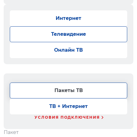
Интернет
Телевидение
Онлайн ТВ
Пакеты ТВ
ТВ + Интернет
УСЛОВИЯ ПОДКЛЮЧЕНИЯ
Пакет