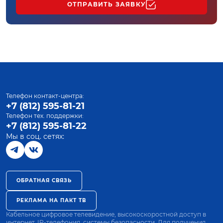
ОТПРАВИТЬ ЗАЯВКУ
Телефон контакт-центра:
+7 (812) 595-81-21
Телефон тех. поддержки:
+7 (812) 595-81-22
Мы в соц. сетях:
ОБРАТНАЯ СВЯЗЬ
РЕКЛАМА НА ПАКТ ТВ
Кабельное цифровое телевидение, высокоскоростной доступ в
интернет, IP-телефония, системы безопасности. Для получения