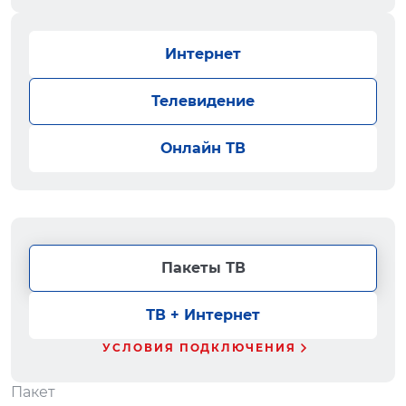
Интернет
Телевидение
Онлайн ТВ
Пакеты ТВ
ТВ + Интернет
УСЛОВИЯ ПОДКЛЮЧЕНИЯ
Пакет