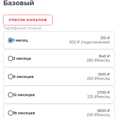
Базовый
СПИСОК КАНАЛОВ
Тарифные планы
310 ₽
1 месяц
300 ₽ (подключение)
840 ₽
3 месяца
280 ₽/месяц
1500 ₽
6 месяцев
250 ₽/месяц
2700 ₽
12 месяцев
225 ₽/месяц
3600 ₽
18 месяцев
200 ₽/месяц