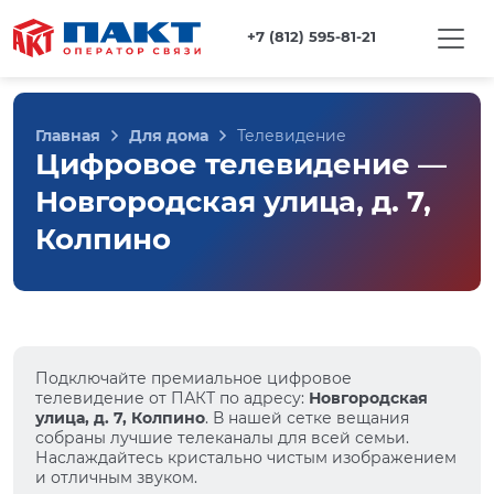
+7 (812) 595-81-21
Главная
Для дома
Телевидение
Цифровое телевидение —
Новгородская улица, д. 7,
Колпино
Подключайте премиальное цифровое
телевидение от ПАКТ по адресу:
Новгородская
улица, д. 7, Колпино
. В нашей сетке вещания
собраны лучшие телеканалы для всей семьи.
Наслаждайтесь кристально чистым изображением
и отличным звуком.