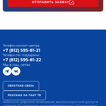
ОТПРАВИТЬ ЗАЯВКУ
Телефон контакт-центра:
+7 (812) 595-81-21
Телефон тех. поддержки:
+7 (812) 595-81-22
Мы в соц. сетях:
ОБРАТНАЯ СВЯЗЬ
РЕКЛАМА НА ПАКТ ТВ
Кабельное цифровое телевидение, высокоскоростной доступ в
интернет, IP-телефония, системы безопасности. Для получения