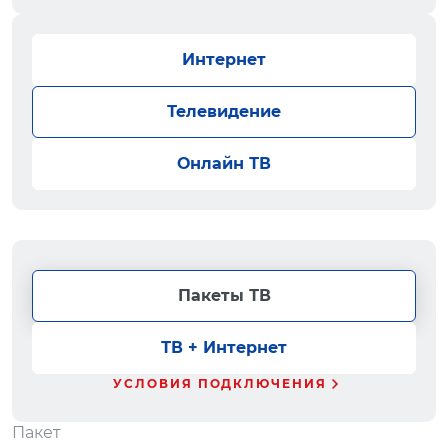
Интернет
Телевидение
Онлайн ТВ
Пакеты ТВ
ТВ + Интернет
УСЛОВИЯ ПОДКЛЮЧЕНИЯ
Пакет