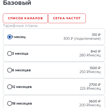
Базовый
СПИСОК КАНАЛОВ
СЕТКА ЧАСТОТ
Тарифные планы
310 ₽
1 месяц
300 ₽ (подключение)
840 ₽
3 месяца
280 ₽/месяц
1500 ₽
6 месяцев
250 ₽/месяц
2700 ₽
12 месяцев
225 ₽/месяц
3600 ₽
18 месяцев
200 ₽/месяц