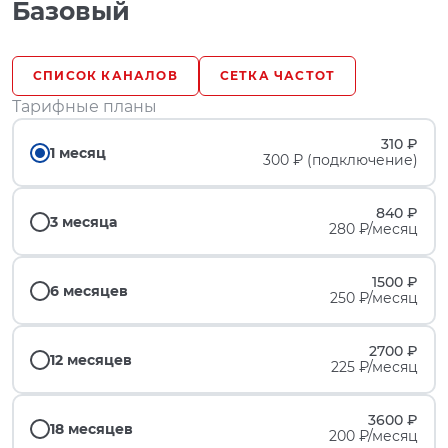
Базовый
СПИСОК КАНАЛОВ
СЕТКА ЧАСТОТ
Тарифные планы
310 ₽
1 месяц
300 ₽ (подключение)
840 ₽
3 месяца
280 ₽/месяц
1500 ₽
6 месяцев
250 ₽/месяц
2700 ₽
12 месяцев
225 ₽/месяц
3600 ₽
18 месяцев
200 ₽/месяц