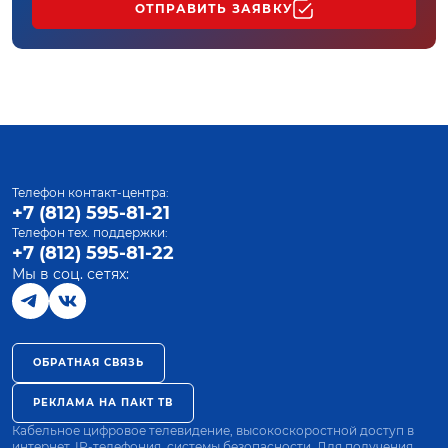
ОТПРАВИТЬ ЗАЯВКУ
Телефон контакт-центра:
+7 (812) 595-81-21
Телефон тех. поддержки:
+7 (812) 595-81-22
Мы в соц. сетях:
ОБРАТНАЯ СВЯЗЬ
РЕКЛАМА НА ПАКТ ТВ
Кабельное цифровое телевидение, высокоскоростной доступ в
интернет, IP-телефония, системы безопасности. Для получения