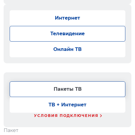
Интернет
Телевидение
Онлайн ТВ
Пакеты ТВ
ТВ + Интернет
УСЛОВИЯ ПОДКЛЮЧЕНИЯ
Пакет