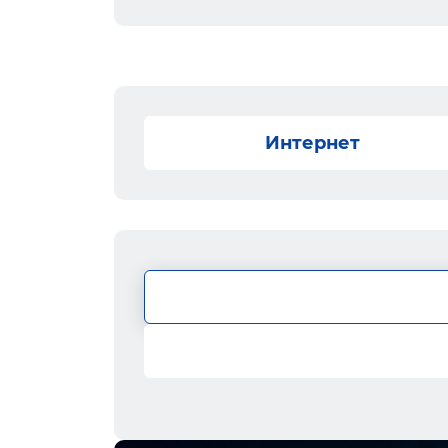
Интернет