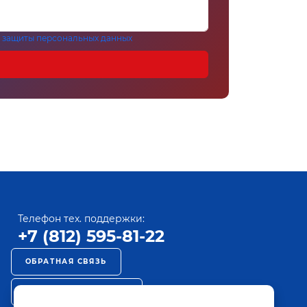
 защиты персональных данных
Телефон тех. поддержки:
+7 (812) 595-81-22
ОБРАТНАЯ СВЯЗЬ
РЕКЛАМА НА ПАКТ ТВ