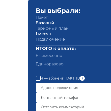
Вы выбрали:
Пакет
Базовый
Тарифный план
1 месяц
Подключение
ИТОГО к оплате:
Ежемесячно
Единоразово
Я — абонент ПАКТ ТВ