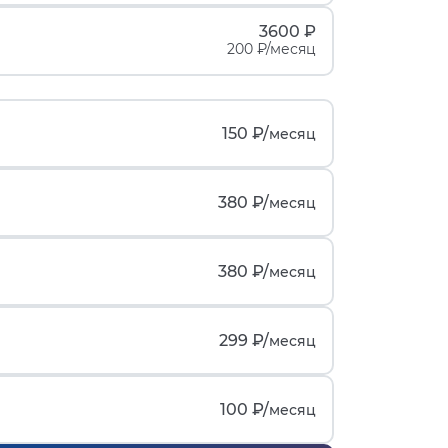
3600 ₽
200 ₽/месяц
150 ₽/
месяц
380 ₽/
месяц
380 ₽/
месяц
299 ₽/
месяц
100 ₽/
месяц