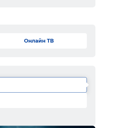
Онлайн ТВ