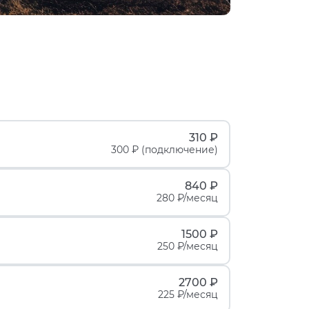
310 ₽
300 ₽ (подключение)
840 ₽
280 ₽/месяц
1500 ₽
250 ₽/месяц
2700 ₽
225 ₽/месяц