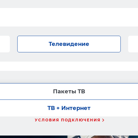
Телевидение
Пакеты ТВ
ТВ + Интернет
УСЛОВИЯ ПОДКЛЮЧЕНИЯ