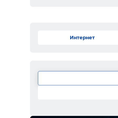
Интернет