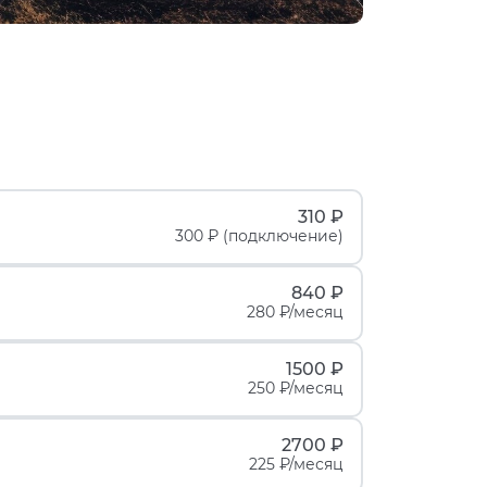
310 ₽
300 ₽ (подключение)
840 ₽
280 ₽/месяц
1500 ₽
250 ₽/месяц
2700 ₽
225 ₽/месяц