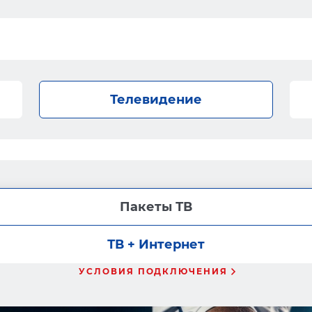
Телевидение
Пакеты ТВ
ТВ + Интернет
УСЛОВИЯ ПОДКЛЮЧЕНИЯ