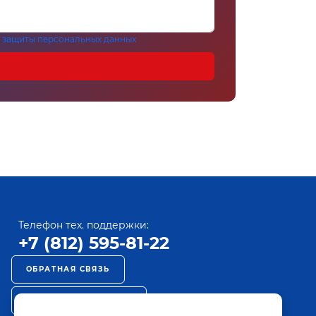
 защиты персональных данных
Телефон тех. поддержки:
+7 (812) 595-81-22
ОБРАТНАЯ СВЯЗЬ
РЕКЛАМА НА ПАКТ ТВ