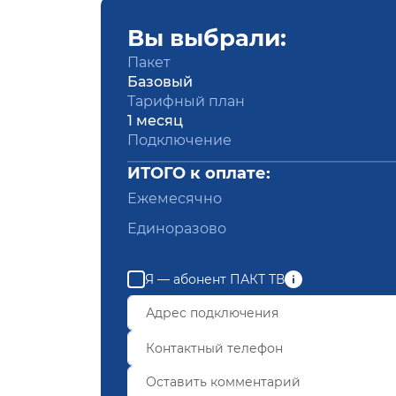
Вы выбрали:
Пакет
Базовый
Тарифный план
1 месяц
Подключение
ИТОГО к оплате:
Ежемесячно
Единоразово
Я — абонент ПАКТ ТВ