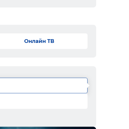
Онлайн ТВ