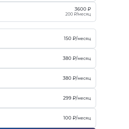
3600 ₽
200 ₽/месяц
150 ₽/
месяц
380 ₽/
месяц
380 ₽/
месяц
299 ₽/
месяц
100 ₽/
месяц