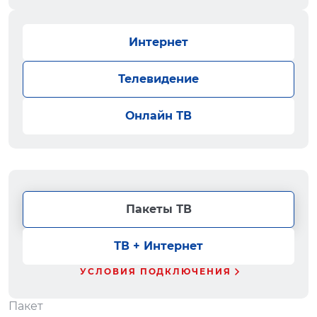
Интернет
Телевидение
Онлайн ТВ
Пакеты ТВ
ТВ + Интернет
УСЛОВИЯ ПОДКЛЮЧЕНИЯ
Пакет