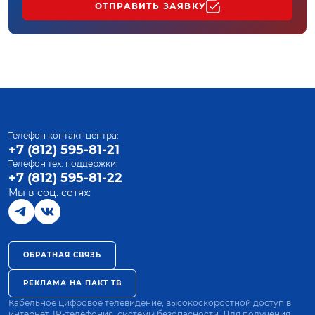
ОТПРАВИТЬ ЗАЯВКУ
Телефон контакт-центра:
+7 (812) 595-81-21
Телефон тех. поддержки:
+7 (812) 595-81-22
Мы в соц. сетях:
ОБРАТНАЯ СВЯЗЬ
РЕКЛАМА НА ПАКТ ТВ
Кабельное цифровое телевидение, высокоскоростной доступ в
интернет, IP-телефония, системы безопасности. Для получения