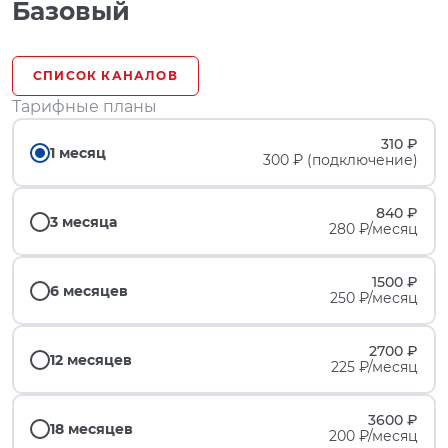
Базовый
СПИСОК КАНАЛОВ
Тарифные планы
310 ₽
1 месяц
300 ₽ (подключение)
840 ₽
3 месяца
280 ₽/месяц
1500 ₽
6 месяцев
250 ₽/месяц
2700 ₽
12 месяцев
225 ₽/месяц
3600 ₽
18 месяцев
200 ₽/месяц