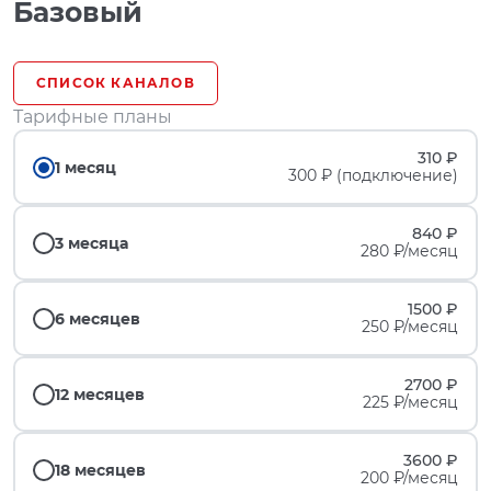
Базовый
СПИСОК КАНАЛОВ
Тарифные планы
310 ₽
1 месяц
300 ₽ (подключение)
840 ₽
3 месяца
280 ₽/месяц
1500 ₽
6 месяцев
250 ₽/месяц
2700 ₽
12 месяцев
225 ₽/месяц
3600 ₽
18 месяцев
200 ₽/месяц