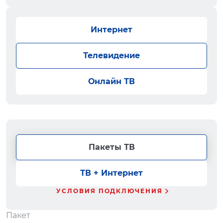
Интернет
Телевидение
Онлайн ТВ
Пакеты ТВ
ТВ + Интернет
УСЛОВИЯ ПОДКЛЮЧЕНИЯ
Пакет