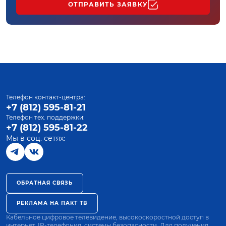
ОТПРАВИТЬ ЗАЯВКУ
Телефон контакт-центра:
+7 (812) 595-81-21
Телефон тех. поддержки:
+7 (812) 595-81-22
Мы в соц. сетях:
ОБРАТНАЯ СВЯЗЬ
РЕКЛАМА НА ПАКТ ТВ
Кабельное цифровое телевидение, высокоскоростной доступ в
интернет, IP-телефония, системы безопасности. Для получения