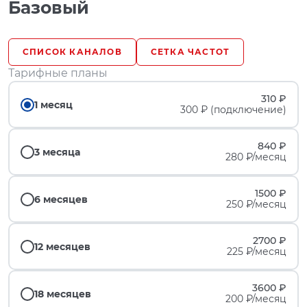
Базовый
СПИСОК КАНАЛОВ
СЕТКА ЧАСТОТ
Тарифные планы
310 ₽
1 месяц
300 ₽ (подключение)
840 ₽
3 месяца
280 ₽/месяц
1500 ₽
6 месяцев
250 ₽/месяц
2700 ₽
12 месяцев
225 ₽/месяц
3600 ₽
18 месяцев
200 ₽/месяц