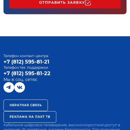
ОТПРАВИТЬ ЗАЯВКУ
Телефон контакт-центра:
+7 (812) 595-81-21
Телефон тех. поддержки:
+7 (812) 595-81-22
Мы в соц. сетях:
ОБРАТНАЯ СВЯЗЬ
РЕКЛАМА НА ПАКТ ТВ
Кабельное цифровое телевидение, высокоскоростной доступ в
интернет, IP-телефония, системы безопасности. Для получения