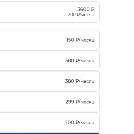
3600 ₽
200 ₽/месяц
150 ₽/
месяц
380 ₽/
месяц
380 ₽/
месяц
299 ₽/
месяц
100 ₽/
месяц