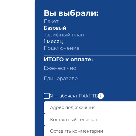
Вы выбрали:
Пакет
Базовый
Тарифный план
1 месяц
Подключение
ИТОГО к оплате:
Ежемесячно
Единоразово
Я — абонент ПАКТ ТВ