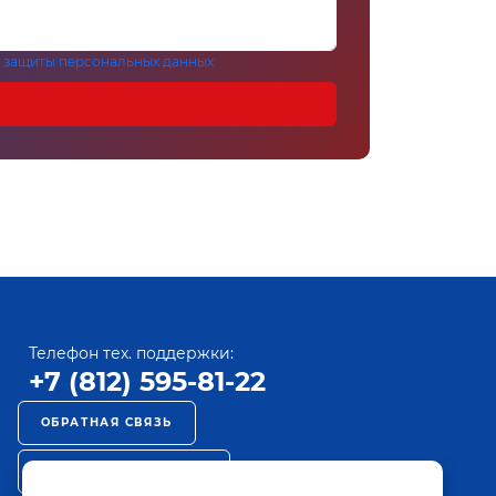
 защиты персональных данных
Телефон тех. поддержки:
+7 (812) 595-81-22
ОБРАТНАЯ СВЯЗЬ
РЕКЛАМА НА ПАКТ ТВ