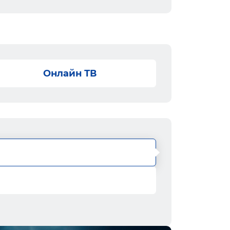
Онлайн ТВ