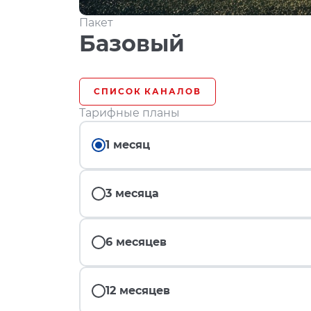
Пакет
Базовый
СПИСОК КАНАЛОВ
Тарифные планы
1 месяц
3 месяца
6 месяцев
12 месяцев