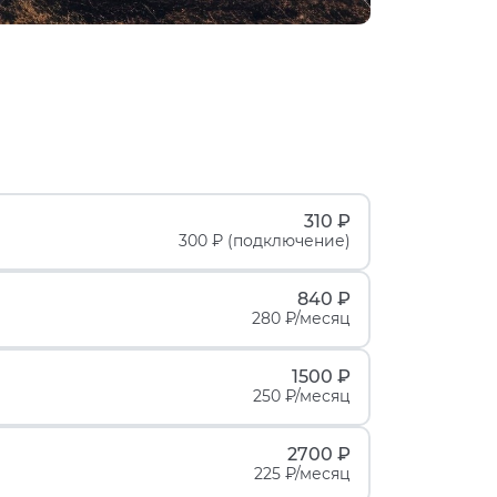
310 ₽
300 ₽ (подключение)
840 ₽
280 ₽/месяц
1500 ₽
250 ₽/месяц
2700 ₽
225 ₽/месяц