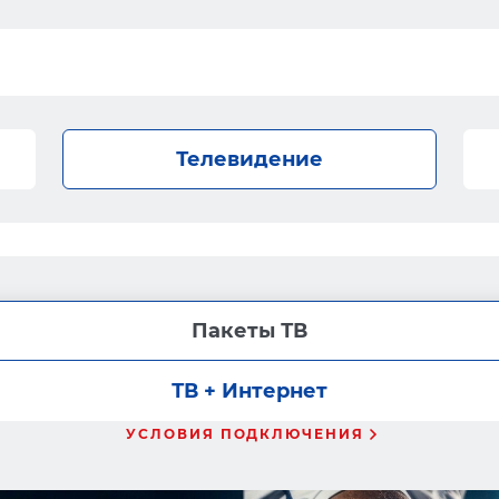
Телевидение
Пакеты ТВ
ТВ + Интернет
УСЛОВИЯ ПОДКЛЮЧЕНИЯ