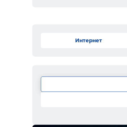
Интернет