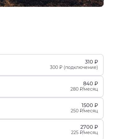
310 ₽
300 ₽ (подключение)
840 ₽
280 ₽/месяц
1500 ₽
250 ₽/месяц
2700 ₽
225 ₽/месяц