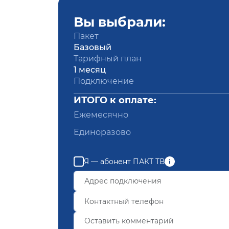
Вы выбрали:
Пакет
Базовый
Тарифный план
1 месяц
Подключение
ИТОГО к оплате:
Ежемесячно
Единоразово
Я — абонент ПАКТ ТВ