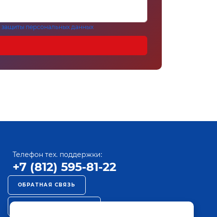
 защиты персональных данных
Телефон тех. поддержки:
+7 (812) 595-81-22
ОБРАТНАЯ СВЯЗЬ
РЕКЛАМА НА ПАКТ ТВ