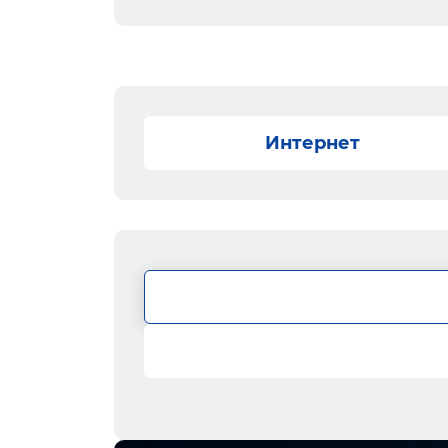
Интернет