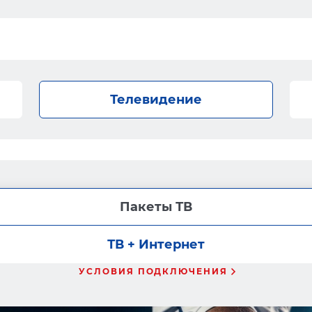
Телевидение
Пакеты ТВ
ТВ + Интернет
УСЛОВИЯ ПОДКЛЮЧЕНИЯ