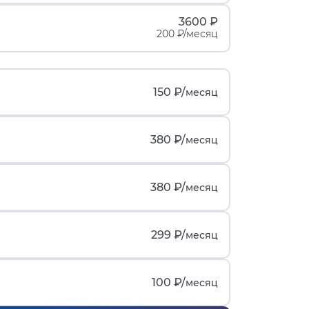
3600 ₽
200 ₽/месяц
150 ₽/
месяц
380 ₽/
месяц
380 ₽/
месяц
299 ₽/
месяц
100 ₽/
месяц