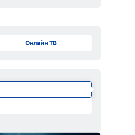
Онлайн ТВ