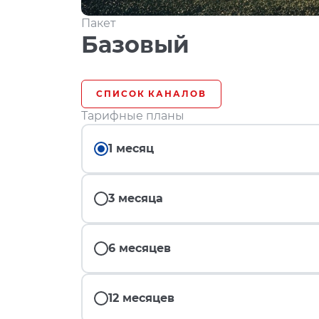
Пакет
Базовый
СПИСОК КАНАЛОВ
Тарифные планы
1 месяц
3 месяца
6 месяцев
12 месяцев