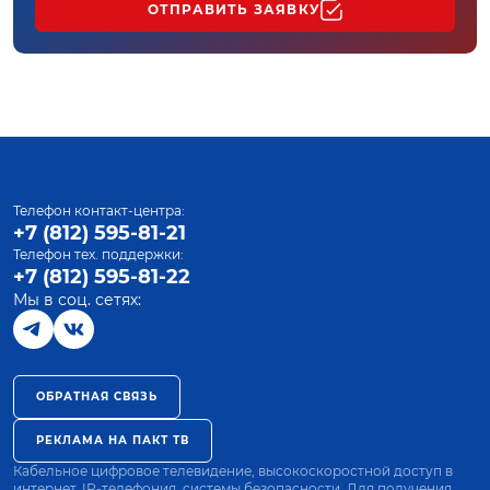
ОТПРАВИТЬ ЗАЯВКУ
Телефон контакт-центра:
+7 (812) 595-81-21
Телефон тех. поддержки:
+7 (812) 595-81-22
Мы в соц. сетях:
ОБРАТНАЯ СВЯЗЬ
РЕКЛАМА НА ПАКТ ТВ
Кабельное цифровое телевидение, высокоскоростной доступ в
интернет, IP-телефония, системы безопасности. Для получения