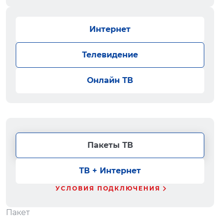
Интернет
Телевидение
Онлайн ТВ
Пакеты ТВ
ТВ + Интернет
УСЛОВИЯ ПОДКЛЮЧЕНИЯ
Пакет