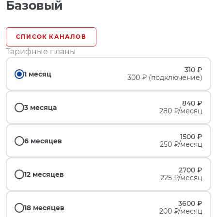
Базовый
СПИСОК КАНАЛОВ
Тарифные планы
310 ₽
1 месяц
300 ₽ (подключение)
840 ₽
3 месяца
280 ₽/месяц
1500 ₽
6 месяцев
250 ₽/месяц
2700 ₽
12 месяцев
225 ₽/месяц
3600 ₽
18 месяцев
200 ₽/месяц