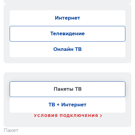
Интернет
Телевидение
Онлайн ТВ
Пакеты ТВ
ТВ + Интернет
УСЛОВИЯ ПОДКЛЮЧЕНИЯ
Пакет