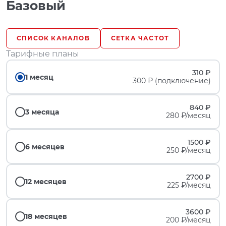
Базовый
СПИСОК КАНАЛОВ
СЕТКА ЧАСТОТ
Тарифные планы
310 ₽
1 месяц
300 ₽ (подключение)
840 ₽
3 месяца
280 ₽/месяц
1500 ₽
6 месяцев
250 ₽/месяц
2700 ₽
12 месяцев
225 ₽/месяц
3600 ₽
18 месяцев
200 ₽/месяц