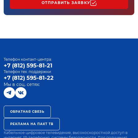
ОТПРАВИТЬ ЗАЯВКУ
Телефон контакт-центра:
+7 (812) 595-81-21
Телефон тех. поддержки:
+7 (812) 595-81-22
Мы в соц. сетях:
ОБРАТНАЯ СВЯЗЬ
РЕКЛАМА НА ПАКТ ТВ
Кабельное цифровое телевидение, высокоскоростной доступ в
интернет, IP-телефония, системы безопасности. Для получения