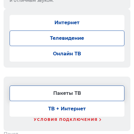
и отличным звуком.
Интернет
Телевидение
Онлайн ТВ
Пакеты ТВ
ТВ + Интернет
УСЛОВИЯ ПОДКЛЮЧЕНИЯ