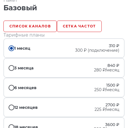
Пакет
Базовый
СПИСОК КАНАЛОВ
СЕТКА ЧАСТОТ
Тарифные планы
310 ₽
1 месяц
300 ₽ (подключение)
840 ₽
3 месяца
280 ₽/месяц
1500 ₽
6 месяцев
250 ₽/месяц
2700 ₽
12 месяцев
225 ₽/месяц
3600 ₽
18 месяцев