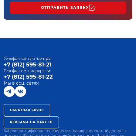
ОТПРАВИТЬ ЗАЯВКУ
Телефон контакт-центра:
+7 (812) 595-81-21
Телефон тех. поддержки:
+7 (812) 595-81-22
Мы в соц. сетях:
ОБРАТНАЯ СВЯЗЬ
РЕКЛАМА НА ПАКТ ТВ
Кабельное цифровое телевидение, высокоскоростной доступ в
интернет, IP-телефония, системы безопасности. Для получения