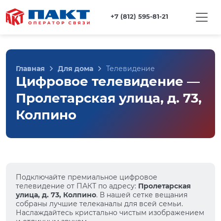
+7 (812) 595-81-21
Главная
Для дома
Телевидение
Цифровое телевидение —
Пролетарская улица, д. 73,
Колпино
Подключайте премиальное цифровое
телевидение от ПАКТ по адресу:
Пролетарская
улица, д. 73, Колпино
. В нашей сетке вещания
собраны лучшие телеканалы для всей семьи.
Наслаждайтесь кристально чистым изображением