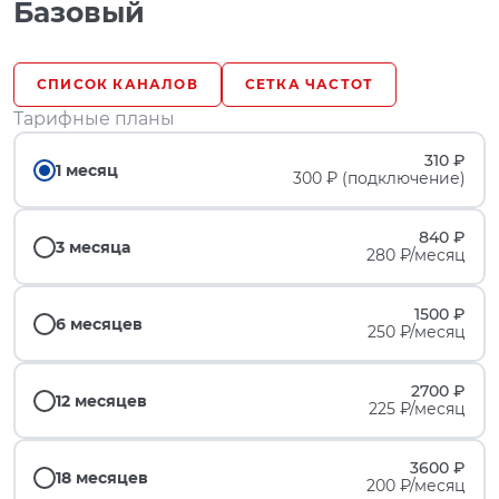
Базовый
СПИСОК КАНАЛОВ
СЕТКА ЧАСТОТ
Тарифные планы
310 ₽
1 месяц
300 ₽ (подключение)
840 ₽
3 месяца
280 ₽/месяц
1500 ₽
6 месяцев
250 ₽/месяц
2700 ₽
12 месяцев
225 ₽/месяц
3600 ₽
18 месяцев
200 ₽/месяц