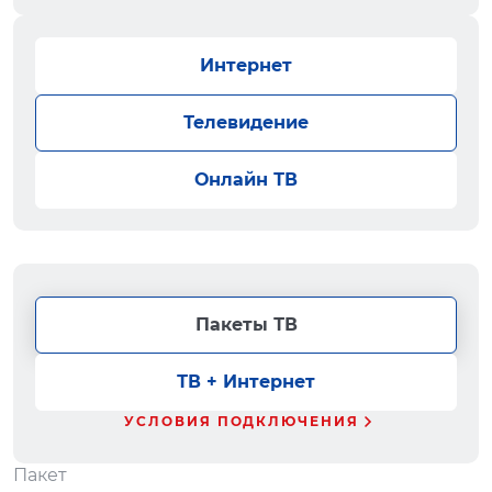
Интернет
Телевидение
Онлайн ТВ
Пакеты ТВ
ТВ + Интернет
УСЛОВИЯ ПОДКЛЮЧЕНИЯ
Пакет