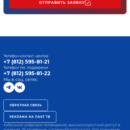
ОТПРАВИТЬ ЗАЯВКУ
Телефон контакт-центра:
+7 (812) 595-81-21
Телефон тех. поддержки:
+7 (812) 595-81-22
Мы в соц. сетях:
ОБРАТНАЯ СВЯЗЬ
РЕКЛАМА НА ПАКТ ТВ
Кабельное цифровое телевидение, высокоскоростной доступ в
интернет, IP-телефония, системы безопасности. Для получения