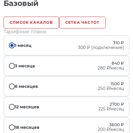
Базовый
СПИСОК КАНАЛОВ
СЕТКА ЧАСТОТ
Тарифные планы
310 ₽
1 месяц
300 ₽ (подключение)
840 ₽
3 месяца
280 ₽/месяц
1500 ₽
6 месяцев
250 ₽/месяц
2700 ₽
12 месяцев
225 ₽/месяц
3600 ₽
18 месяцев
200 ₽/месяц