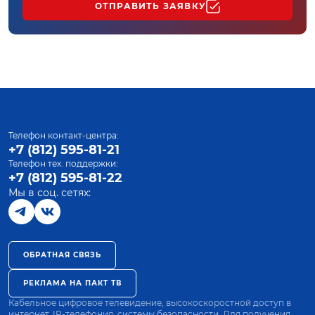
ОТПРАВИТЬ ЗАЯВКУ
Телефон контакт-центра:
+7 (812) 595-81-21
Телефон тех. поддержки:
+7 (812) 595-81-22
Мы в соц. сетях:
ОБРАТНАЯ СВЯЗЬ
РЕКЛАМА НА ПАКТ ТВ
Кабельное цифровое телевидение, высокоскоростной доступ в
интернет, IP-телефония, системы безопасности. Для получения