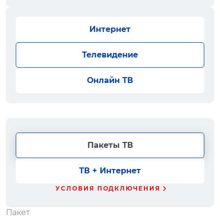
Интернет
Телевидение
Онлайн ТВ
Пакеты ТВ
ТВ + Интернет
УСЛОВИЯ ПОДКЛЮЧЕНИЯ
Пакет