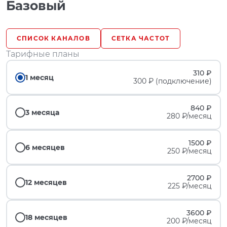
Базовый
СПИСОК КАНАЛОВ
СЕТКА ЧАСТОТ
Тарифные планы
310 ₽
1 месяц
300 ₽ (подключение)
840 ₽
3 месяца
280 ₽/месяц
1500 ₽
6 месяцев
250 ₽/месяц
2700 ₽
12 месяцев
225 ₽/месяц
3600 ₽
18 месяцев
200 ₽/месяц