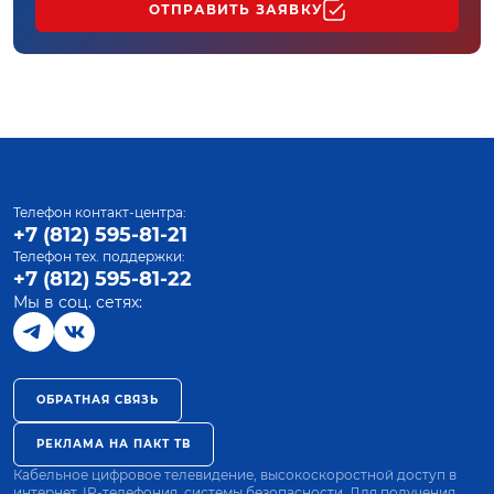
ОТПРАВИТЬ ЗАЯВКУ
Телефон контакт-центра:
+7 (812) 595-81-21
Телефон тех. поддержки:
+7 (812) 595-81-22
Мы в соц. сетях:
ОБРАТНАЯ СВЯЗЬ
РЕКЛАМА НА ПАКТ ТВ
Кабельное цифровое телевидение, высокоскоростной доступ в
интернет, IP-телефония, системы безопасности. Для получения