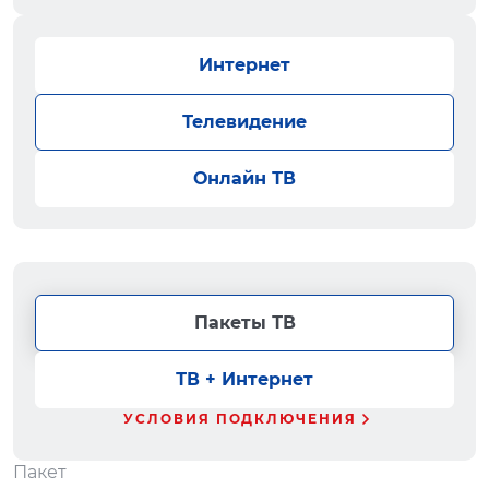
Интернет
Телевидение
Онлайн ТВ
Пакеты ТВ
ТВ + Интернет
УСЛОВИЯ ПОДКЛЮЧЕНИЯ
Пакет