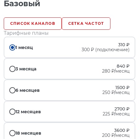
Базовый
СПИСОК КАНАЛОВ
СЕТКА ЧАСТОТ
Тарифные планы
310 ₽
1 месяц
300 ₽ (подключение)
840 ₽
3 месяца
280 ₽/месяц
1500 ₽
6 месяцев
250 ₽/месяц
2700 ₽
12 месяцев
225 ₽/месяц
3600 ₽
18 месяцев
200 ₽/месяц