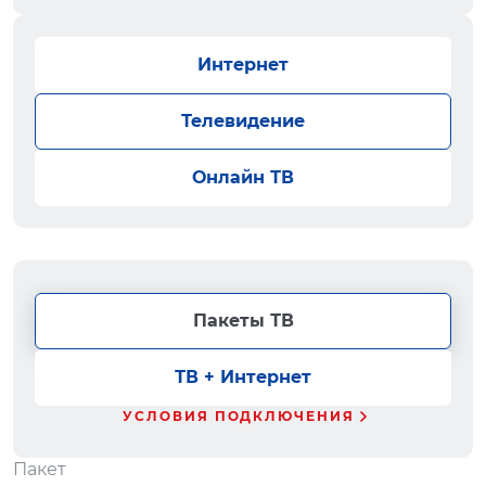
Интернет
Телевидение
Онлайн ТВ
Пакеты ТВ
ТВ + Интернет
УСЛОВИЯ ПОДКЛЮЧЕНИЯ
Пакет