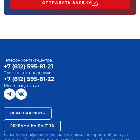
ОТПРАВИТЬ ЗАЯВКУ
Телефон контакт-центра:
+7 (812) 595-81-21
Телефон тех. поддержки:
+7 (812) 595-81-22
Мы в соц. сетях:
ОБРАТНАЯ СВЯЗЬ
РЕКЛАМА НА ПАКТ ТВ
Кабельное цифровое телевидение, высокоскоростной доступ в
интернет, IP-телефония, системы безопасности. Для получения