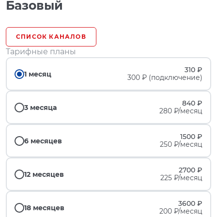
Базовый
СПИСОК КАНАЛОВ
Тарифные планы
310 ₽
1 месяц
300 ₽ (подключение)
840 ₽
3 месяца
280 ₽/месяц
1500 ₽
6 месяцев
250 ₽/месяц
2700 ₽
12 месяцев
225 ₽/месяц
3600 ₽
18 месяцев
200 ₽/месяц