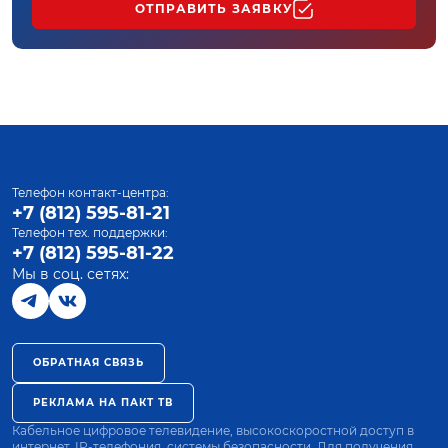
ОТПРАВИТЬ ЗАЯВКУ
Телефон контакт-центра:
+7 (812) 595-81-21
Телефон тех. поддержки:
+7 (812) 595-81-22
Мы в соц. сетях:
ОБРАТНАЯ СВЯЗЬ
РЕКЛАМА НА ПАКТ ТВ
Кабельное цифровое телевидение, высокоскоростной доступ в
интернет, IP-телефония, системы безопасности. Для получения