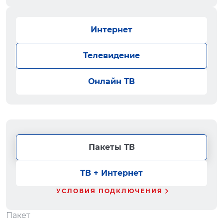
Интернет
Телевидение
Онлайн ТВ
Пакеты ТВ
ТВ + Интернет
УСЛОВИЯ ПОДКЛЮЧЕНИЯ
Пакет