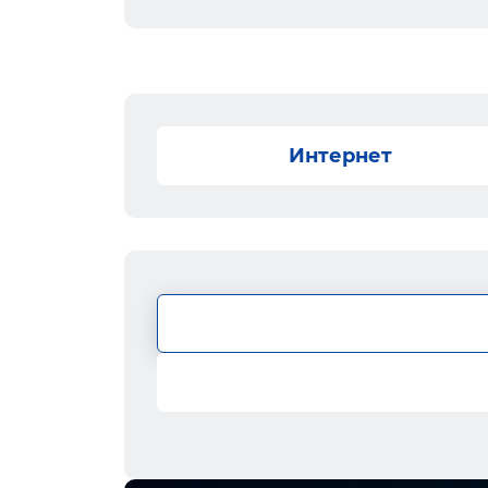
Интернет