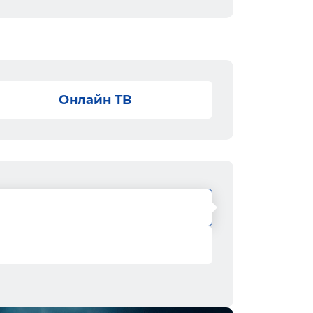
Онлайн ТВ