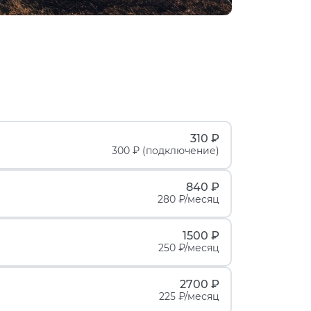
310 ₽
300 ₽ (подключение)
840 ₽
280 ₽/месяц
1500 ₽
250 ₽/месяц
2700 ₽
225 ₽/месяц