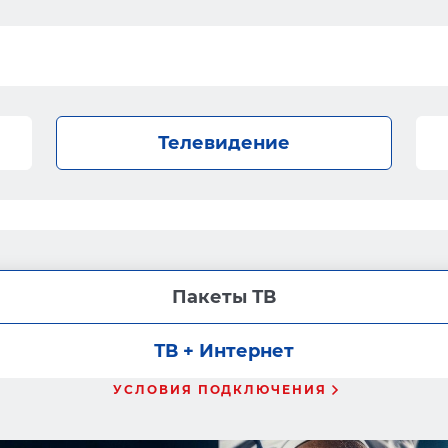
Телевидение
Пакеты ТВ
ТВ + Интернет
УСЛОВИЯ ПОДКЛЮЧЕНИЯ