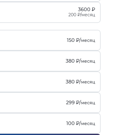
3600 ₽
200 ₽/месяц
150 ₽/
месяц
380 ₽/
месяц
380 ₽/
месяц
299 ₽/
месяц
100 ₽/
месяц