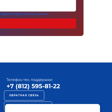
 защиты персональных данных
Телефон тех. поддержки:
+7 (812) 595-81-22
ОБРАТНАЯ СВЯЗЬ
РЕКЛАМА НА ПАКТ ТВ