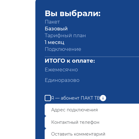
Вы выбрали:
Пакет
Базовый
Тарифный план
1 месяц
Подключение
ИТОГО к оплате:
Ежемесячно
Единоразово
Я — абонент ПАКТ ТВ