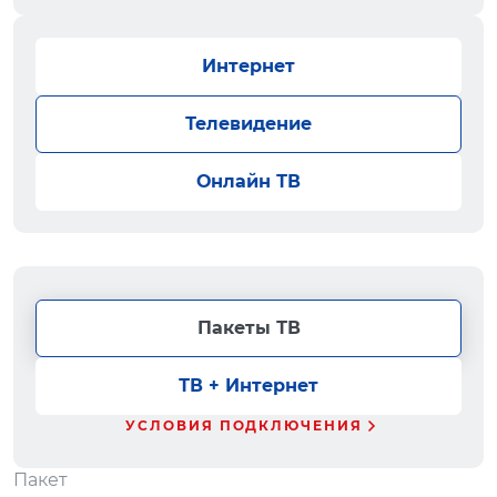
Интернет
Телевидение
Онлайн ТВ
Пакеты ТВ
ТВ + Интернет
УСЛОВИЯ ПОДКЛЮЧЕНИЯ
Пакет