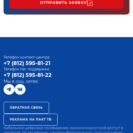
ОТПРАВИТЬ ЗАЯВКУ
Телефон контакт-центра:
+7 (812) 595-81-21
Телефон тех. поддержки:
+7 (812) 595-81-22
Мы в соц. сетях:
ОБРАТНАЯ СВЯЗЬ
РЕКЛАМА НА ПАКТ ТВ
Кабельное цифровое телевидение, высокоскоростной доступ в
интернет, IP-телефония, системы безопасности. Для получения