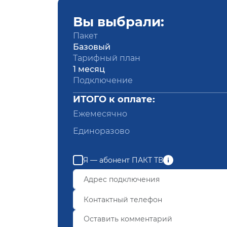
Вы выбрали:
Пакет
Базовый
Тарифный план
1 месяц
Подключение
ИТОГО к оплате:
Ежемесячно
Единоразово
Я — абонент ПАКТ ТВ