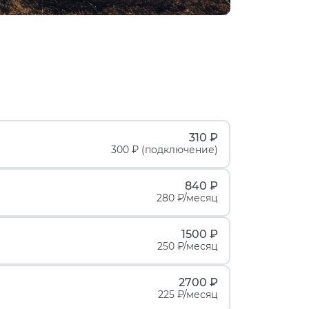
310 ₽
300 ₽ (подключение)
840 ₽
280 ₽/месяц
1500 ₽
250 ₽/месяц
2700 ₽
225 ₽/месяц