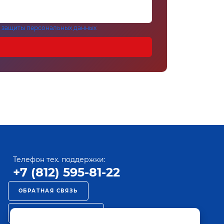
 защиты персональных данных
Телефон тех. поддержки:
+7 (812) 595-81-22
ОБРАТНАЯ СВЯЗЬ
РЕКЛАМА НА ПАКТ ТВ