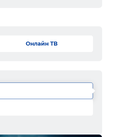
Онлайн ТВ