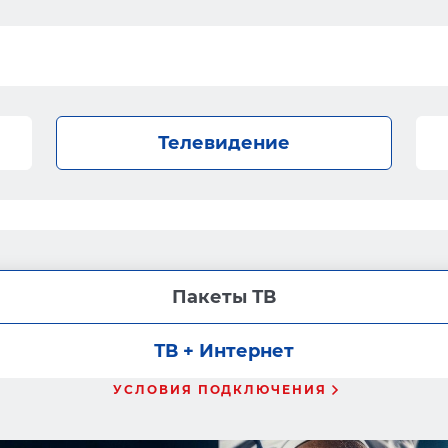
Телевидение
Пакеты ТВ
ТВ + Интернет
УСЛОВИЯ ПОДКЛЮЧЕНИЯ