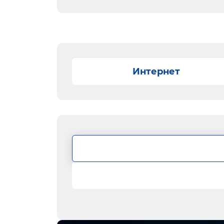
Интернет