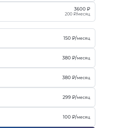
3600 ₽
200 ₽/месяц
150 ₽/
месяц
380 ₽/
месяц
380 ₽/
месяц
299 ₽/
месяц
100 ₽/
месяц