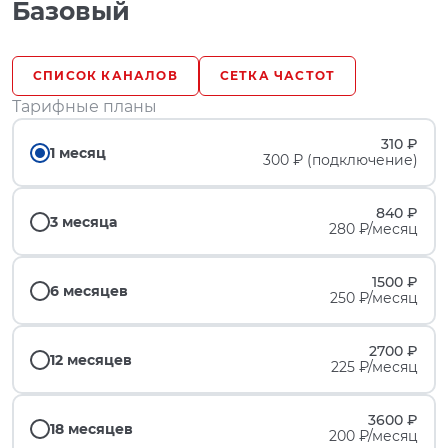
Базовый
СПИСОК КАНАЛОВ
СЕТКА ЧАСТОТ
Тарифные планы
310 ₽
1 месяц
300 ₽ (подключение)
840 ₽
3 месяца
280 ₽/месяц
1500 ₽
6 месяцев
250 ₽/месяц
2700 ₽
12 месяцев
225 ₽/месяц
3600 ₽
18 месяцев
200 ₽/месяц