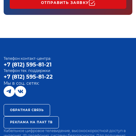
ОТПРАВИТЬ ЗАЯВКУ
Телефон контакт-центра:
+7 (812) 595-81-21
Телефон тех. поддержки:
+7 (812) 595-81-22
Мы в соц. сетях:
ОБРАТНАЯ СВЯЗЬ
РЕКЛАМА НА ПАКТ ТВ
Кабельное цифровое телевидение, высокоскоростной доступ в
интернет, IP-телефония, системы безопасности. Для получения