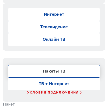
Интернет
Телевидение
Онлайн ТВ
Пакеты ТВ
ТВ + Интернет
УСЛОВИЯ ПОДКЛЮЧЕНИЯ
Пакет