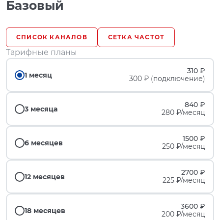
Базовый
СПИСОК КАНАЛОВ
СЕТКА ЧАСТОТ
Тарифные планы
310 ₽
1 месяц
300 ₽ (подключение)
840 ₽
3 месяца
280 ₽/месяц
1500 ₽
6 месяцев
250 ₽/месяц
2700 ₽
12 месяцев
225 ₽/месяц
3600 ₽
18 месяцев
200 ₽/месяц