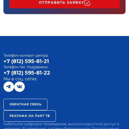
ОТПРАВИТЬ ЗАЯВКУ
Телефон контакт-центра:
+7 (812) 595-81-21
Телефон тех. поддержки:
+7 (812) 595-81-22
Мы в соц. сетях:
ОБРАТНАЯ СВЯЗЬ
РЕКЛАМА НА ПАКТ ТВ
Кабельное цифровое телевидение, высокоскоростной доступ в
интернет, IP-телефония, системы безопасности. Для получения