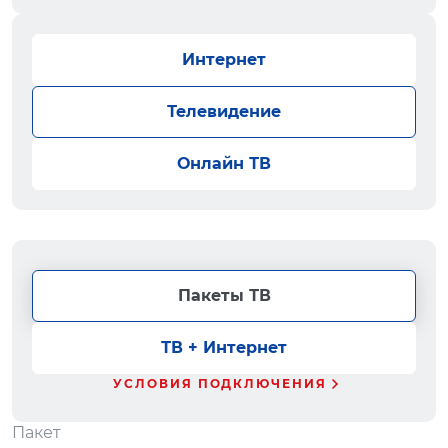
Интернет
Телевидение
Онлайн ТВ
Пакеты ТВ
ТВ + Интернет
УСЛОВИЯ ПОДКЛЮЧЕНИЯ
Пакет