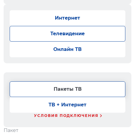
Интернет
Телевидение
Онлайн ТВ
Пакеты ТВ
ТВ + Интернет
УСЛОВИЯ ПОДКЛЮЧЕНИЯ
Пакет