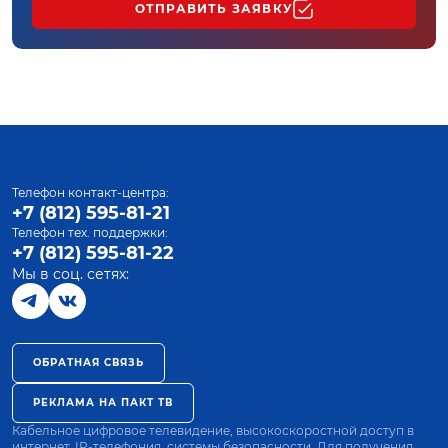
ОТПРАВИТЬ ЗАЯВКУ
Телефон контакт-центра:
+7 (812) 595-81-21
Телефон тех. поддержки:
+7 (812) 595-81-22
Мы в соц. сетях:
ОБРАТНАЯ СВЯЗЬ
РЕКЛАМА НА ПАКТ ТВ
Кабельное цифровое телевидение, высокоскоростной доступ в
интернет, IP-телефония, системы безопасности. Для получения