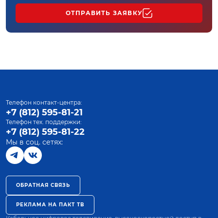
ОТПРАВИТЬ ЗАЯВКУ
Телефон контакт-центра:
+7 (812) 595-81-21
Телефон тех. поддержки:
+7 (812) 595-81-22
Мы в соц. сетях:
ОБРАТНАЯ СВЯЗЬ
РЕКЛАМА НА ПАКТ ТВ