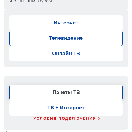
и отличным звуком.
Интернет
Телевидение
Онлайн ТВ
Пакеты ТВ
ТВ + Интернет
УСЛОВИЯ ПОДКЛЮЧЕНИЯ