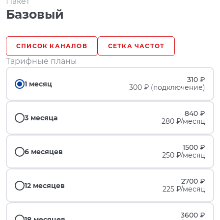
Пакет
Базовый
СПИСОК КАНАЛОВ
СЕТКА ЧАСТОТ
Тарифные планы
310 ₽
1 месяц
300 ₽ (подключение)
840 ₽
3 месяца
280 ₽/месяц
1500 ₽
6 месяцев
250 ₽/месяц
2700 ₽
12 месяцев
225 ₽/месяц
3600 ₽
18 месяцев