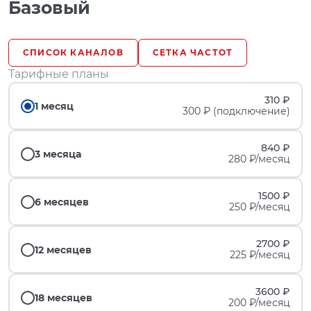
Базовый
СПИСОК КАНАЛОВ
СЕТКА ЧАСТОТ
Тарифные планы
310 ₽
1 месяц
300 ₽ (подключение)
840 ₽
3 месяца
280 ₽/месяц
1500 ₽
6 месяцев
250 ₽/месяц
2700 ₽
12 месяцев
225 ₽/месяц
3600 ₽
18 месяцев
200 ₽/месяц