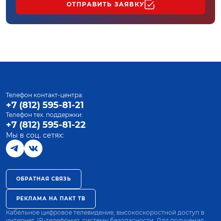
ОТПРАВИТЬ ЗАЯВКУ
Телефон контакт-центра:
+7 (812) 595-81-21
Телефон тех. поддержки:
+7 (812) 595-81-22
Мы в соц. сетях:
ОБРАТНАЯ СВЯЗЬ
РЕКЛАМА НА ПАКТ ТВ
Кабельное цифровое телевидение, высокоскоростной доступ в
интернет, IP-телефония, системы безопасности. Для получения