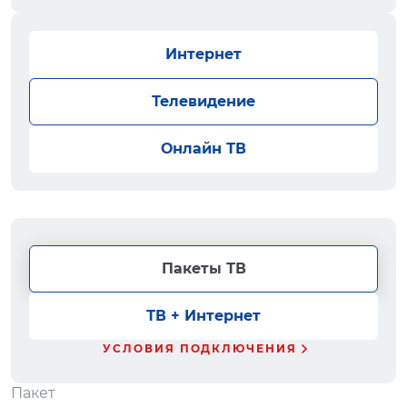
Интернет
Телевидение
Онлайн ТВ
Пакеты ТВ
ТВ + Интернет
УСЛОВИЯ ПОДКЛЮЧЕНИЯ
Пакет