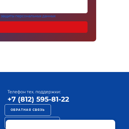
 защиты персональных данных
Телефон тех. поддержки:
+7 (812) 595-81-22
ОБРАТНАЯ СВЯЗЬ
РЕКЛАМА НА ПАКТ ТВ