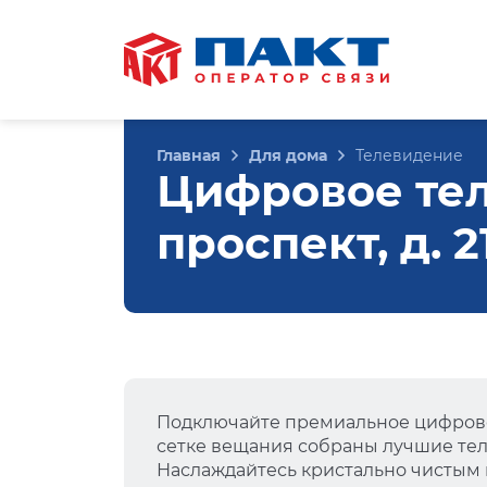
Главная
Для дома
Телевидение
Цифровое те
проспект, д. 2
Подключайте премиальное цифрово
сетке вещания собраны лучшие тел
Наслаждайтесь кристально чистым