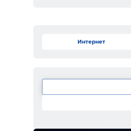
Интернет