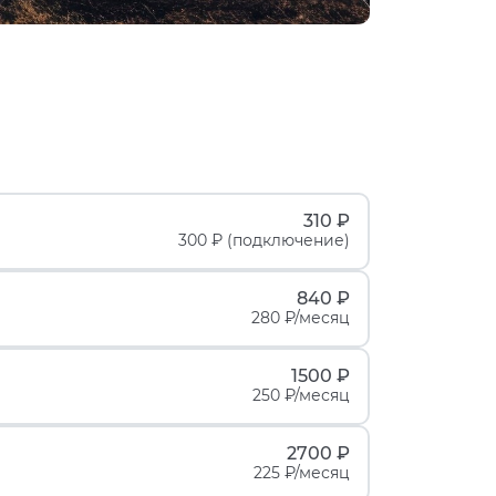
310 ₽
300 ₽ (подключение)
840 ₽
280 ₽/месяц
1500 ₽
250 ₽/месяц
2700 ₽
225 ₽/месяц