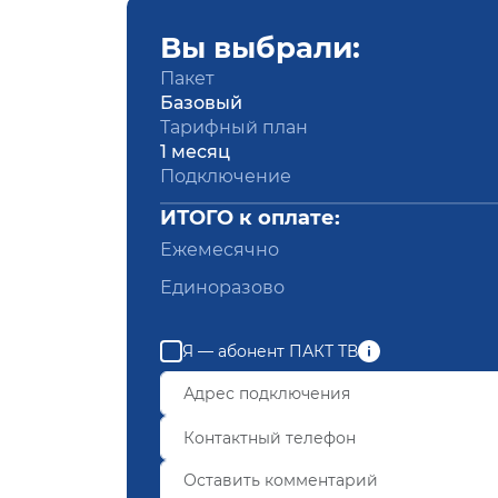
Вы выбрали:
Пакет
Базовый
Тарифный план
1 месяц
Подключение
ИТОГО к оплате:
Ежемесячно
Единоразово
Я — абонент ПАКТ ТВ