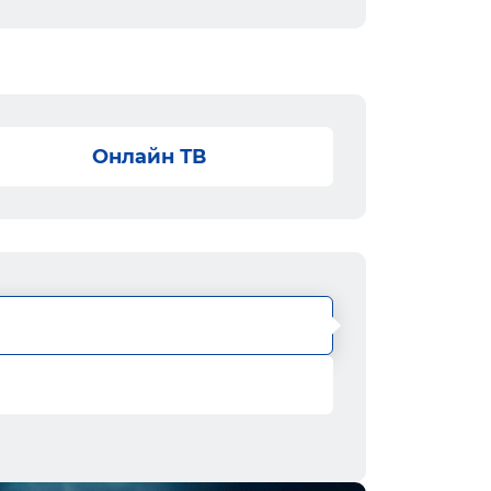
Онлайн ТВ