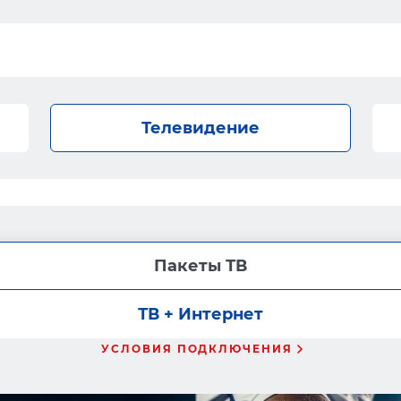
Телевидение
Пакеты ТВ
ТВ + Интернет
УСЛОВИЯ ПОДКЛЮЧЕНИЯ