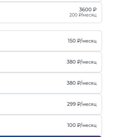
3600 ₽
200 ₽/месяц
150 ₽/
месяц
380 ₽/
месяц
380 ₽/
месяц
299 ₽/
месяц
100 ₽/
месяц