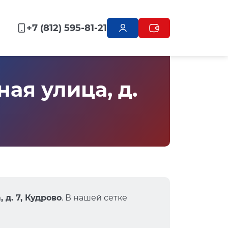
+7 (812) 595-81-21
ая улица, д.
 д. 7, Кудрово
. В нашей сетке