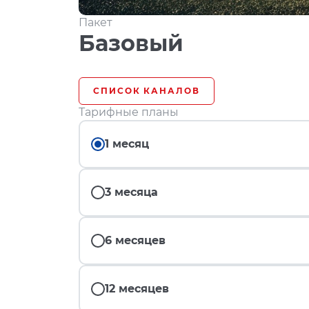
Пакет
Базовый
СПИСОК КАНАЛОВ
Тарифные планы
1 месяц
3 месяца
6 месяцев
12 месяцев