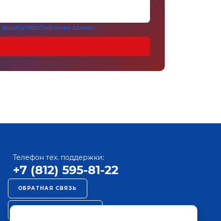
 защиты персональных данных
Телефон тех. поддержки:
+7 (812) 595-81-22
ОБРАТНАЯ СВЯЗЬ
РЕКЛАМА НА ПАКТ ТВ