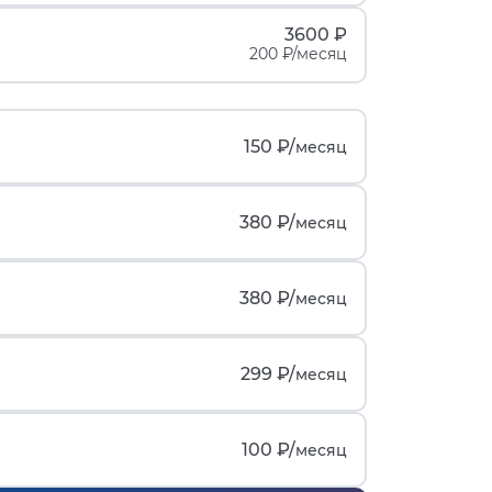
3600 ₽
200 ₽/месяц
150 ₽/
месяц
380 ₽/
месяц
380 ₽/
месяц
299 ₽/
месяц
100 ₽/
месяц