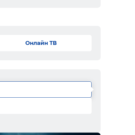
Онлайн ТВ