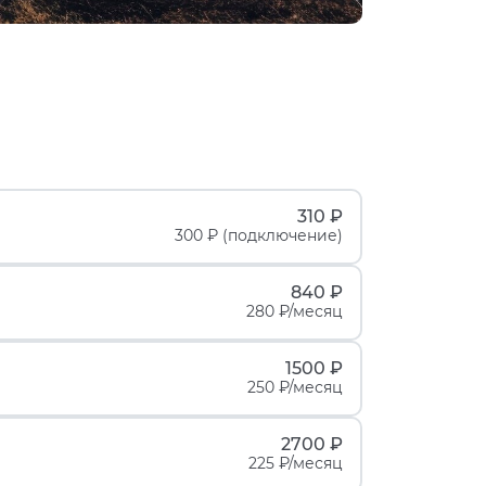
310 ₽
300 ₽ (подключение)
840 ₽
280 ₽/месяц
1500 ₽
250 ₽/месяц
2700 ₽
225 ₽/месяц