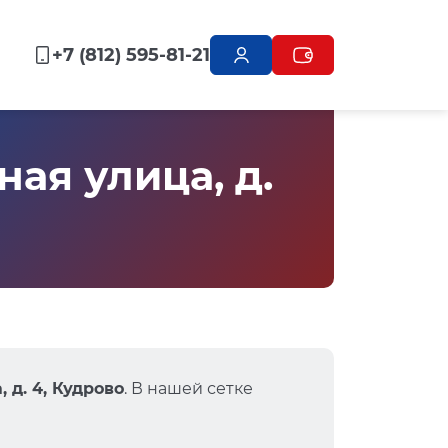
+7 (812) 595-81-21
ая улица, д.
 д. 4, Кудрово
. В нашей сетке