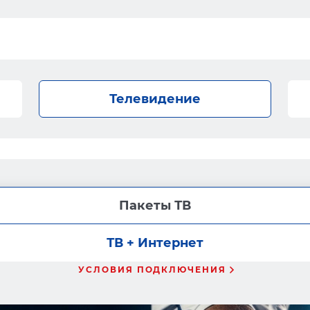
Телевидение
Пакеты ТВ
ТВ + Интернет
УСЛОВИЯ ПОДКЛЮЧЕНИЯ