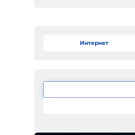
Интернет