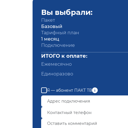
Вы выбрали:
Пакет
Базовый
Тарифный план
1 месяц
Подключение
ИТОГО к оплате:
Ежемесячно
Единоразово
Я — абонент ПАКТ ТВ