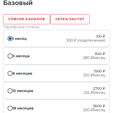
Базовый
СПИСОК КАНАЛОВ
СЕТКА ЧАСТОТ
Тарифные планы
310 ₽
1 месяц
300 ₽ (подключение)
840 ₽
3 месяца
280 ₽/месяц
1500 ₽
6 месяцев
250 ₽/месяц
2700 ₽
12 месяцев
225 ₽/месяц
3600 ₽
18 месяцев
200 ₽/месяц