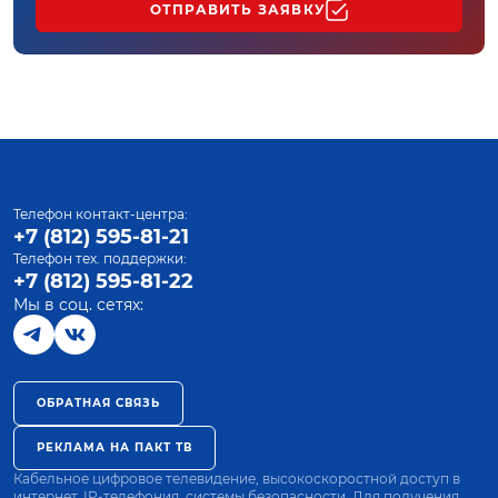
ОТПРАВИТЬ ЗАЯВКУ
Телефон контакт-центра:
+7 (812) 595-81-21
Телефон тех. поддержки:
+7 (812) 595-81-22
Мы в соц. сетях:
ОБРАТНАЯ СВЯЗЬ
РЕКЛАМА НА ПАКТ ТВ
Кабельное цифровое телевидение, высокоскоростной доступ в
интернет, IP-телефония, системы безопасности. Для получения