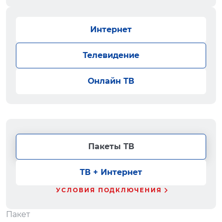
Интернет
Телевидение
Онлайн ТВ
Пакеты ТВ
ТВ + Интернет
УСЛОВИЯ ПОДКЛЮЧЕНИЯ
Пакет